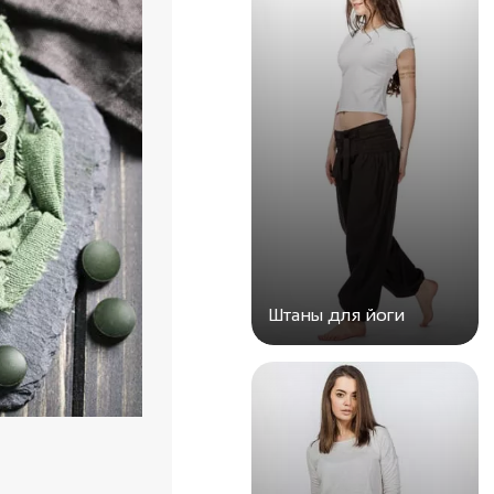
Штаны для йоги