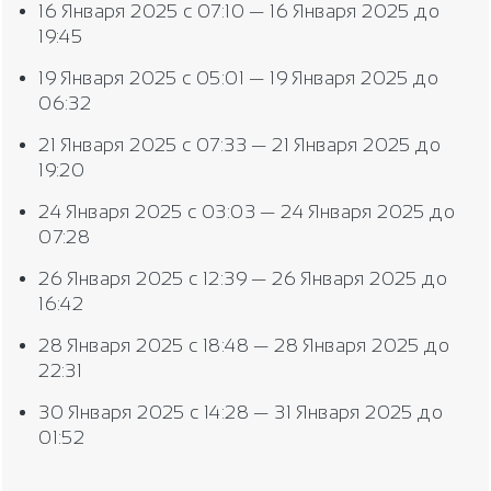
16 Января 2025 с 07:10 — 16 Января 2025 до
19:45
19 Января 2025 с 05:01 — 19 Января 2025 до
06:32
21 Января 2025 с 07:33 — 21 Января 2025 до
19:20
24 Января 2025 с 03:03 — 24 Января 2025 до
07:28
26 Января 2025 с 12:39 — 26 Января 2025 до
16:42
28 Января 2025 с 18:48 — 28 Января 2025 до
22:31
30 Января 2025 с 14:28 — 31 Января 2025 до
01:52