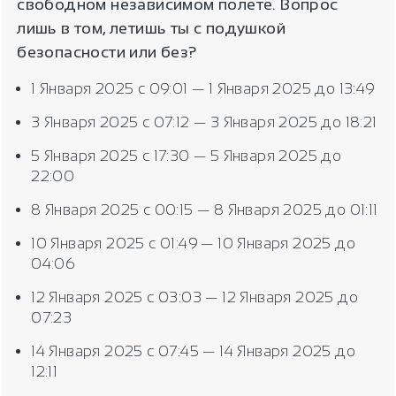
свободном независимом полете. Вопрос
лишь в том, летишь ты с подушкой
безопасности или без?
1 Января 2025 с 09:01 — 1 Января 2025 до 13:49
3 Января 2025 с 07:12 — 3 Января 2025 до 18:21
5 Января 2025 с 17:30 — 5 Января 2025 до
22:00
8 Января 2025 с 00:15 — 8 Января 2025 до 01:11
10 Января 2025 с 01:49 — 10 Января 2025 до
04:06
12 Января 2025 с 03:03 — 12 Января 2025 до
07:23
14 Января 2025 с 07:45 — 14 Января 2025 до
12:11