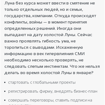
Луна без курса может ввести в смятение не
только отдельных людей, но и семьи,
государства, компании. Откуда происходят
конфликты, войны — в момент принятия
определенных решений. Иногда они
выпадают на дату холостой Луны. Сейчас
важно проявлять гибкость ума, не
торопиться с выводами. Искаженную
информацию в век гипервлияния СМИ
необходимо несколько проверять, не
следовать слепым инстинктам. Что же нельзя
делать во время холостой Луны в январе?
стартовать с глобальными проекты
регистрировать фирму, внедрять бизнес-план
совершать переговоры, ставить подписи на