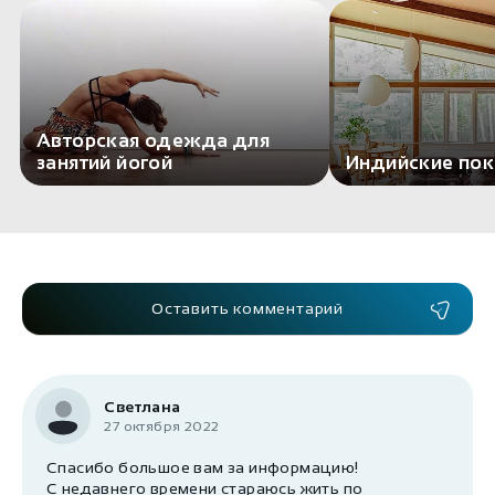
Авторская одежда для
занятий йогой
Индийские по
Оставить комментарий
Светлана
27 октября 2022
Спасибо большое вам за информацию!
С недавнего времени стараюсь жить по