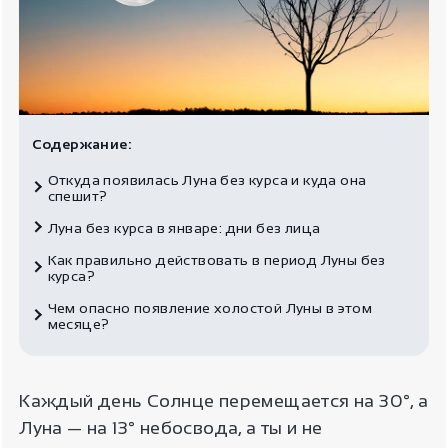
Содержание:
Откуда появилась Луна без курса и куда она
спешит?
Луна без курса в январе: дни без лица
Как правильно действовать в период Луны без
курса?
Чем опасно появление холостой Луны в этом
месяце?
Каждый день Солнце перемещается на 30°, а
Луна — на 13° небосвода, а ты и не