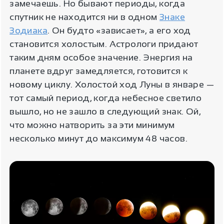
замечаешь. Но бывают периоды, когда
спутник не находится ни в одном
Знаке
Зодиака
. Он будто «зависает», а его ход
становится холостым. Астрологи придают
таким дням особое значение. Энергия на
планете вдруг замедляется, готовится к
новому циклу. Холостой ход Луны в январе —
тот самый период, когда небесное светило
вышло, но не зашло в следующий знак. Ой,
что можно натворить за эти минимум
несколько минут до максимум 48 часов.