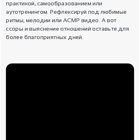
практикой, самообразованием или
аутотренингом. Рефлексируй под любимые
ритмы, мелодии или АСМР видео. А вот
ссоры и выяснение отношений оставьте для
более благоприятных дней.