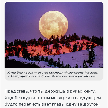
Луна без курса — это ее последний мажорный аспект
/ Автор фото: Frank Cone. Источник: www.pexels.com
Представь, что ты держишь в руках книгу.
Ход без курса в этом месяце и в следующем
будто перелистывает главы одну за другой.