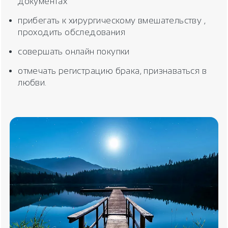
документах
прибегать к хирургическому вмешательству ,
проходить обследования
совершать онлайн покупки
отмечать регистрацию брака, признаваться в
любви.