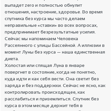
выпадет zero и полностью обнулит
отношения, настроение, здоровье. Во время
спутника без курса мы часто делаем
неправильные «ставки» во всех вопросах,
предпринимает безрезультатные усилия.
Сейчас мы напоминаем Человека
Рассеянного с улицы Бассейной. А иллюзии в
момент Луны без курса — наша единственная
диета.
Холостая или спящая Луна в январе
повергнет в состояние, когда не понятно,
куда идти и как себя вести. Она светит без
заряда и без поддержки. Сейчас не ясно, как
контролировать происходящее, как
расслабиться и приземлиться. Спутник без
курса в этом месяце держит тебя в