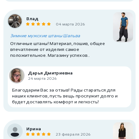
Влад
04 марта 2026
Зимние мужские штаны Шальва
Отличные штаны! Материал, пошив, общее
впечатление от изделия самое
положительное. Магазину успехов..
Дарья Дмитриевна
24 марта 2026
Благодарим Вас за отзыв! Рады стараться для
наших клиентов, пусть вещь прослужит долго и
будет доставлять комфорт и легкость!
Ирина
23 февраля 2026