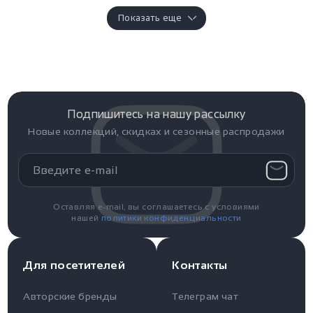
Показать еще
Подпишитесь на нашу рассылку
Новые коллекций, скидках и сезонные распродажи
Оставляя e-mail, вы соглашаетесь с условиями
нашей
политики конфиденциальности
Для посетителей
Контакты
Авторские бренды
Телеграм чат