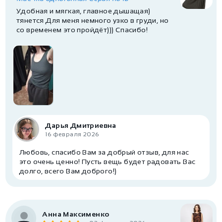
Удобная и мягкая, главное дышащая)
тянется Для меня немного узко в груди, но
со временем это пройдёт))) Спасибо!
Дарья Дмитриевна
16 февраля 2026
Любовь, спасибо Вам за добрый отзыв, для нас
это очень ценно! Пусть вещь будет радовать Вас
долго, всего Вам доброго!)
Анна Максименко