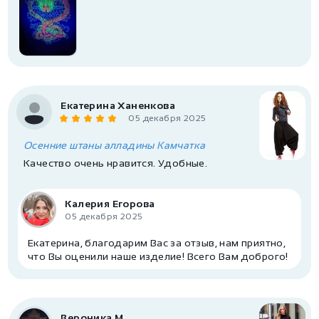
Екатерина Ханенкова
05 декабря 2025
Осенние штаны алладины Камчатка
Качество очень нравится. Удобные.
Калерия Егорова
05 декабря 2025
Екатерина, благодарим Вас за отзыв, нам приятно,
что Вы оценили наше изделие! Всего Вам доброго!
Вероника М.