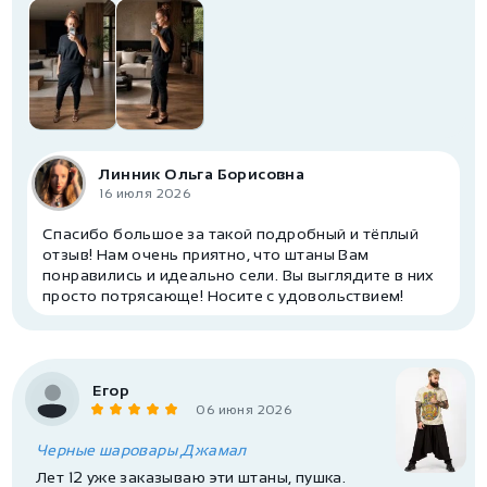
Линник Ольга Борисовна
16 июля 2026
Спасибо большое за такой подробный и тёплый
отзыв! Нам очень приятно, что штаны Вам
понравились и идеально сели. Вы выглядите в них
просто потрясающе! Носите с удовольствием!
Егор
06 июня 2026
Черные шаровары Джамал
Лет 12 уже заказываю эти штаны, пушка.