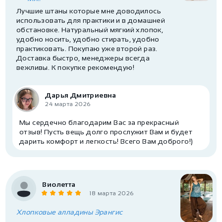
Лучшие штаны которые мне доводилось
использовать для практики и в домашней
обстановке. Натуральный мягкий хлопок,
удобно носить, удобно стирать, удобно
практиковать. Покупаю уже второй раз.
Доставка быстро, менеджеры всегда
вежливы. К покупке рекомендую!
Дарья Дмитриевна
24 марта 2026
Мы сердечно благодарим Вас за прекрасный
отзыв! Пусть вещь долго прослужит Вам и будет
дарить комфорт и легкость! Всего Вам доброго!)
Виолетта
18 марта 2026
Хлопковые алладины Эрангис