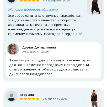
03 февраля 2026
Женские шаровары Крассула
Все забрала, штаны отличные, спасибо, как
всегда на высоте и качество и скорость
доставки! Отметила также приятные
нововведения в упаковке в матерчатую
фирменную сумочку, благодарю сердечно!
Дарья Дмитриевна
04 февраля 2026
Анна, мы рады трудиться и улучшать наш сервис
для Вас! Сердечно благодарим Вас за добрый
отзыв и желаем, чтобы вещь долго радовала
душу, всего Вам доброго!)
Марина
26 января 2026