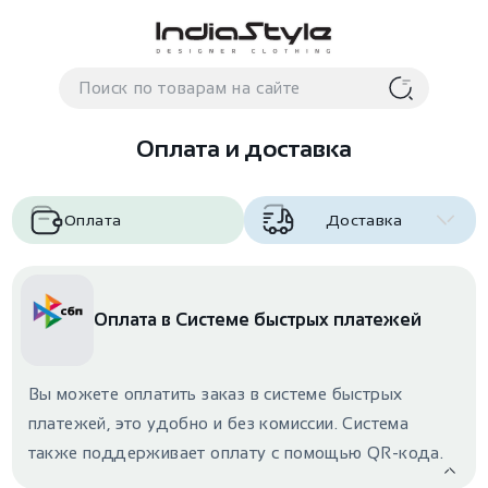
Корзина
нет
В корзине
товаров
Оплата и доставка
Оплата
Доставка
Оплата в Системе быстрых платежей
Корзина покупок пуста..
Вы можете оплатить заказ в системе быстрых
платежей, это удобно и без комиссии. Система
также поддерживает оплату с помощью QR-кода.