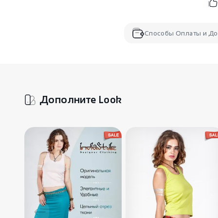
Способы Оплаты и До
Дополните Look