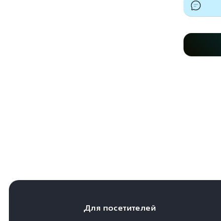
Для посетителей