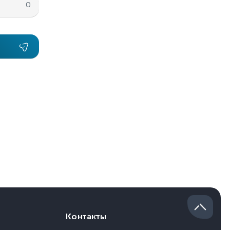
0
Контакты