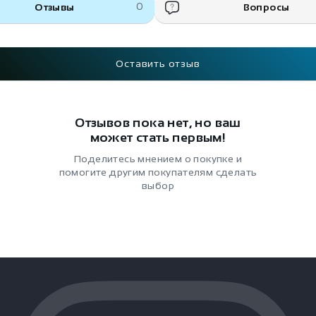
Отзывы
0
Вопросы
Оставить отзыв
Отзывов пока нет, но ваш
может стать первым!
Поделитесь мнением о покупке и
помогите другим покупателям сделать
выбор