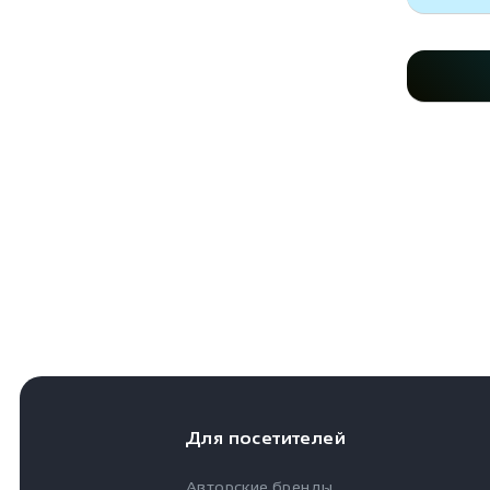
Для посетителей
Авторские бренды