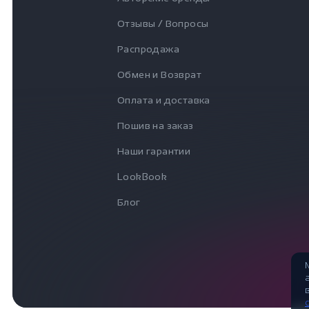
Отзывы / Вопросы
Распродажа
Обмен и Возврат
Оплата и доставка
Пошив на заказ
Наши гарантии
LookBook
Блог