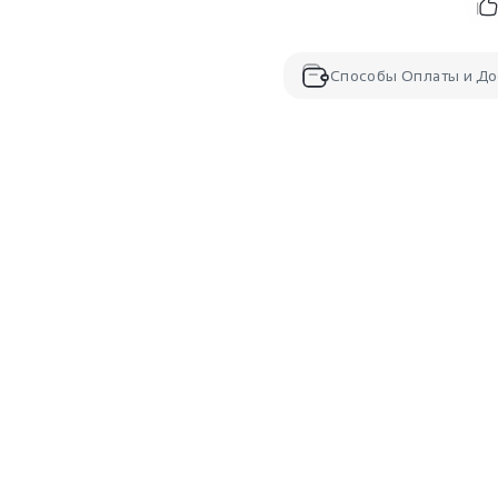
Способы Оплаты и До