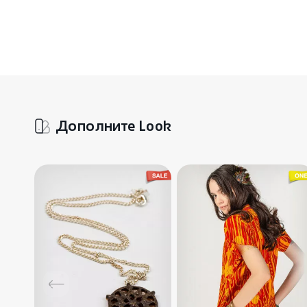
Дополните Look