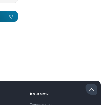
Контакты
Телеграм чат