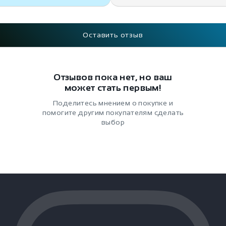
Оставить отзыв
Отзывов пока нет, но ваш
может стать первым!
Поделитесь мнением о покупке и
помогите другим покупателям сделать
выбор