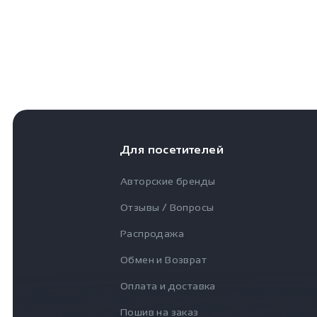
Для посетителей
Авторские бренды
Отзывы / Вопросы
Распродажа
Обмен и Возврат
Оплата и доставка
Пошив на заказ