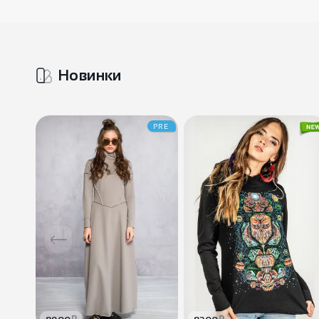
Новинки
PRE