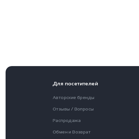
Для посетителей
Авторские бренды
Отзывы / Вопросы
Распродажа
Обмен и Возврат