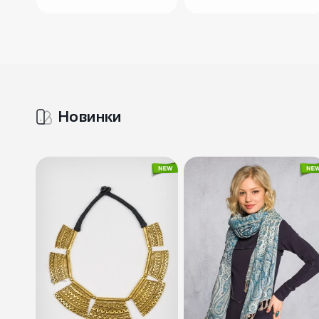
Новинки