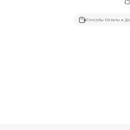
Способы Оплаты и До