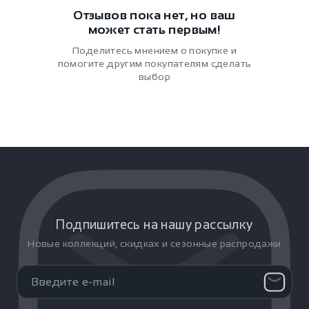
Отзывов пока нет, но ваш
может стать первым!
Поделитесь мнением о покупке и
помогите другим покупателям сделать
выбор
Подпишитесь на нашу рассылку
Новые коллекций, скидках и сезонные распродажи