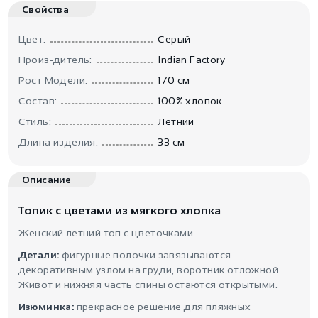
Свойства
Цвет:
Серый
Произ-дитель:
Indian Factory
Рост Модели:
170 см
Состав:
100% хлопок
Стиль:
Летний
Длина изделия:
33 см
Описание
Топик с цветами из мягкого хлопка
Женский летний топ с цветочками.
Детали:
фигурные полочки завязываются
декоративным узлом на груди, воротник отложной.
Живот и нижняя часть спины остаются открытыми.
Изюминка:
прекрасное решение для пляжных