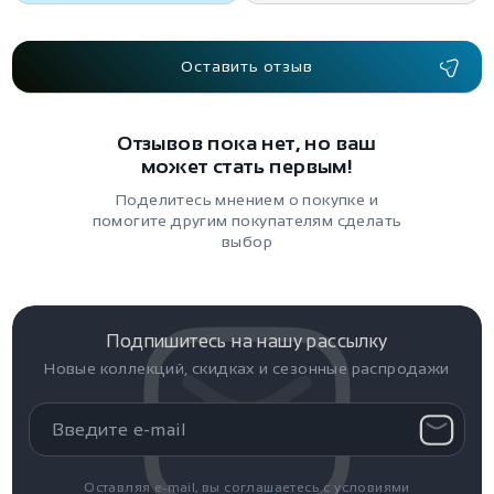
Оставить отзыв
Отзывов пока нет, но ваш
может стать первым!
Поделитесь мнением о покупке и
помогите другим покупателям сделать
выбор
Подпишитесь на нашу рассылку
Новые коллекций, скидках и сезонные распродажи
Оставляя e-mail, вы соглашаетесь с условиями