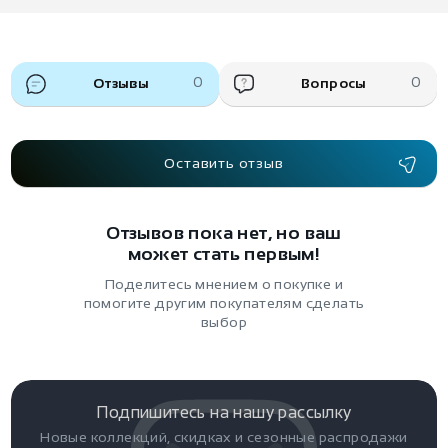
Отзывы
0
Вопросы
0
Оставить отзыв
Отзывов пока нет, но ваш
может стать первым!
Поделитесь мнением о покупке и
помогите другим покупателям сделать
выбор
Подпишитесь на нашу рассылку
Новые коллекций, скидках и сезонные распродажи