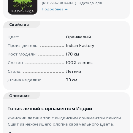
(RUSSIA-UKRAINE). Одежда для...
Подробнее ➥
Свойства
Цвет:
Оранжевый
Произ-дитель:
Indian Factory
Рост Модели:
178 см
Состав:
100% хлопок
Стиль:
Летний
Длина изделия:
33 см
Описание
Топик летний с орнаментом Индии
Женский летний топ с индийским орнаментом пейсли.
Сшит из нежнейшего хлопка карамельного цвета.