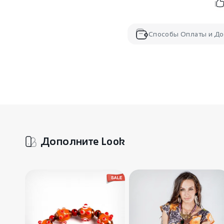
Способы Оплаты и До
Дополните Look