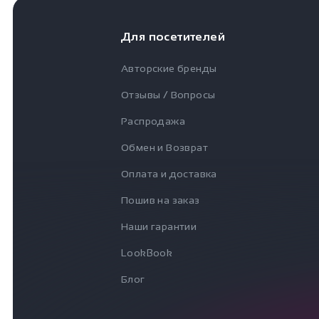
Для посетителей
Авторские бренды
Отзывы / Вопросы
Распродажа
Обмен и Возврат
Оплата и доставка
Пошив на заказ
Наши гарантии
LookBook
Блог