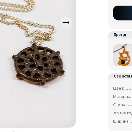
Бренд
Свойств
Цвет:
Материал
Стиль:
Длина из
Ширина: