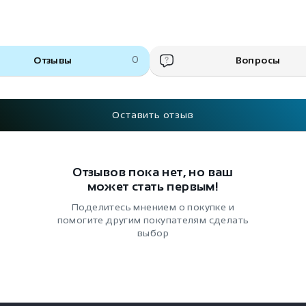
Отзывы
0
Вопросы
Оставить отзыв
Отзывов пока нет, но ваш
может стать первым!
Поделитесь мнением о покупке и
помогите другим покупателям сделать
выбор