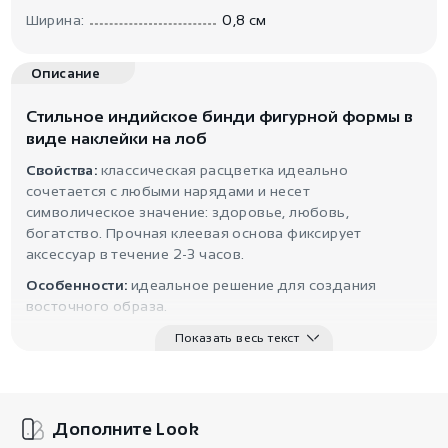
Ширина:
0,8 см
Описание
Стильное индийское бинди фигурной формы в
виде наклейки на лоб
Свойства:
классическая расцветка идеально
сочетается с любыми нарядами и несет
символическое значение: здоровье, любовь,
богатство. Прочная клеевая основа фиксирует
аксессуар в течение 2-3 часов.
Особенности:
идеальное решение для создания
восточного образа.
Показать весь текст
Дополните Look