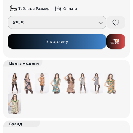
Таблица Размер
Оплата
XS-S
В корзину
Цвета модели
Бренд