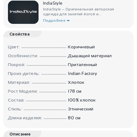
IndiaStyle
IndiaStyle – Оригинальная авторская
одежда для занятий йогой и...
Подробнее ➥
Свойства
Цвет:
Коричневый
Особенности:
Дышащий материал
Покрой:
Приталенный
Произ-дитель:
Indian Factory
Материал:
Хлопок
Рост Модели:
178 см
Состав:
100% хлопок
Стиль:
Этнический
Длина изделия:
80 см
Описание