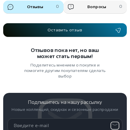
Отзывы
0
Вопросы
0
Оставить отзыв
Отзывов пока нет, но ваш
может стать первым!
Поделитесь мнением о покупке и
помогите другим покупателям сделать
выбор
Подпишитесь на нашу рассылку
Новые коллекций, скидках и сезонные распродажи