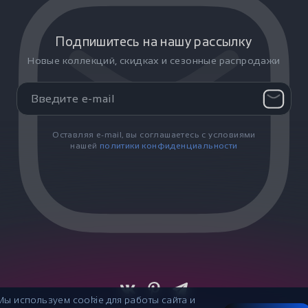
Подпишитесь на нашу рассылку
Новые коллекций, скидках и сезонные распродажи
Оставляя e-mail, вы соглашаетесь с условиями
нашей
политики конфиденциальности
Мы используем cookie для работы сайта и