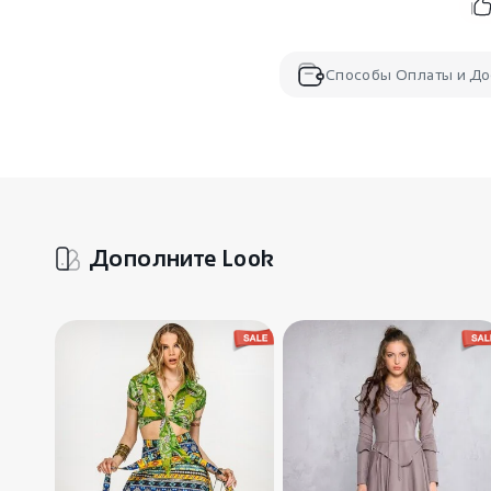
Способы Оплаты и До
Дополните Look