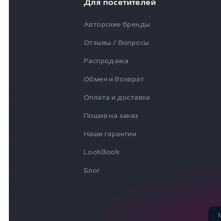
Для посетителей
Авторские бренды
Отзывы / Вопросы
Распродажа
Обмен и Возврат
Оплата и доставка
Пошив на заказ
Наши гарантии
LookBook
Блог