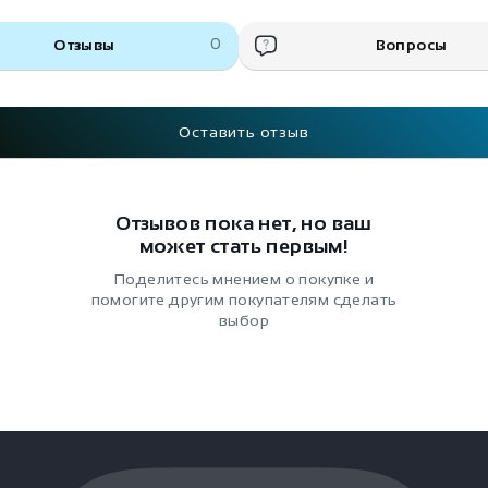
Отзывы
0
Вопросы
Оставить отзыв
Отзывов пока нет, но ваш
может стать первым!
Поделитесь мнением о покупке и
помогите другим покупателям сделать
выбор