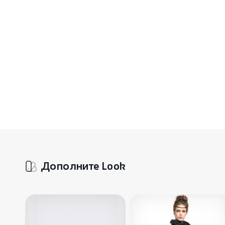
Дополните Look