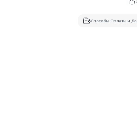
Способы Оплаты и До