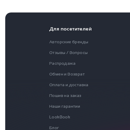
Для посетителей
Авторские бренды
Отзывы / Вопросы
Распродажа
Обмен и Возврат
Оплата и доставка
Пошив на заказ
Наши гарантии
LookBook
Блог