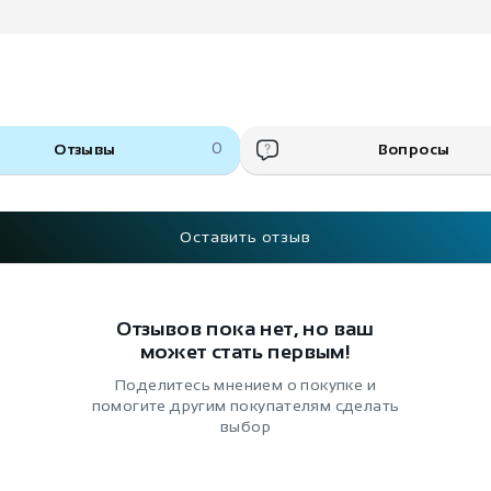
Отзывы
0
Вопросы
Оставить отзыв
Отзывов пока нет, но ваш
может стать первым!
Поделитесь мнением о покупке и
помогите другим покупателям сделать
выбор