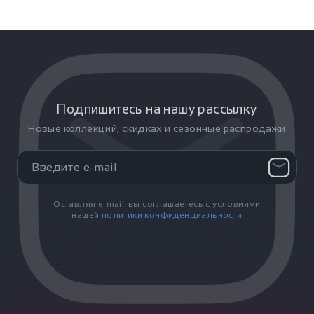
Подпишитесь на нашу рассылку
Новые коллекций, скидках и сезонные распродажи
Оставляя e-mail, вы соглашаетесь с условиями
нашей
политики конфиденциальности