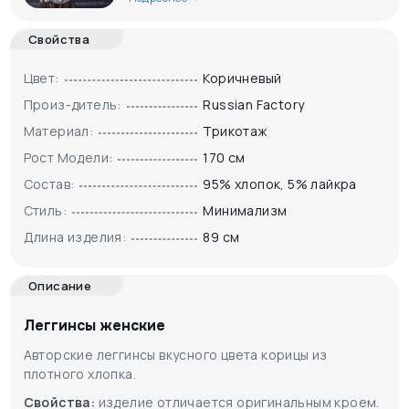
Свойства
Цвет:
Коричневый
Произ-дитель:
Russian Factory
Материал:
Трикотаж
Рост Модели:
170 см
Состав:
95% хлопок, 5% лайкра
Стиль:
Минимализм
Длина изделия:
89 см
Описание
Леггинсы женские
Авторские леггинсы вкусного цвета корицы из
плотного хлопка.
Свойства:
изделие отличается оригинальным кроем.