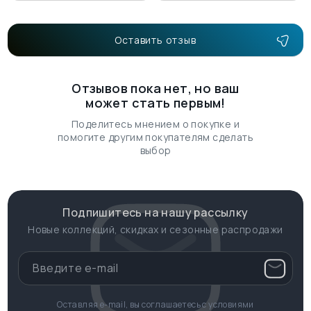
Оставить отзыв
Отзывов пока нет, но ваш
может стать первым!
Поделитесь мнением о покупке и
помогите другим покупателям сделать
выбор
Подпишитесь на нашу рассылку
Новые коллекций, скидках и сезонные распродажи
Оставляя e-mail, вы соглашаетесь с условиями