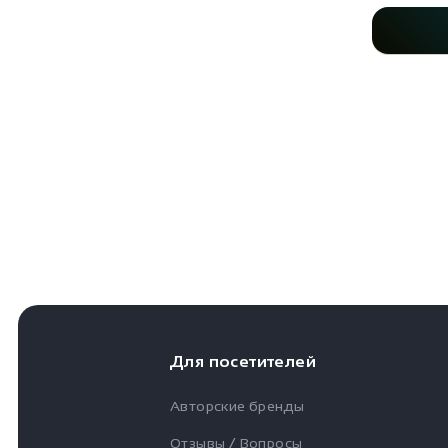
Для посетителей
Авторские бренды
Отзывы / Вопросы