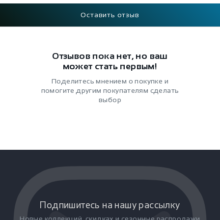
Оставить отзыв
Отзывов пока нет, но ваш
может стать первым!
Поделитесь мнением о покупке и
помогите другим покупателям сделать
выбор
Подпишитесь на нашу рассылку
Новые коллекций, скидках и сезонные распродажи