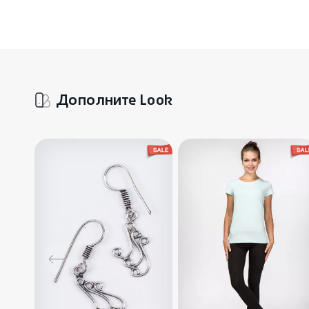
Дополните Look