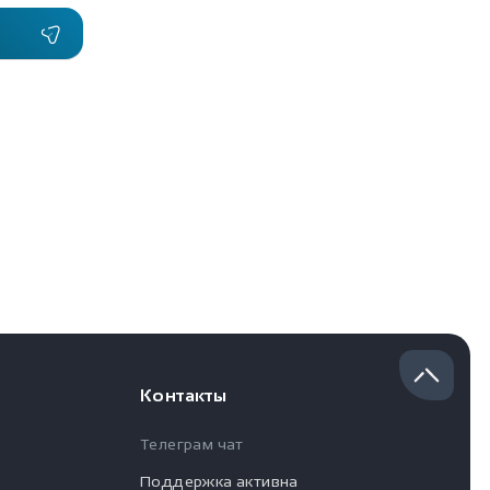
Контакты
Телеграм чат
Поддержка активна