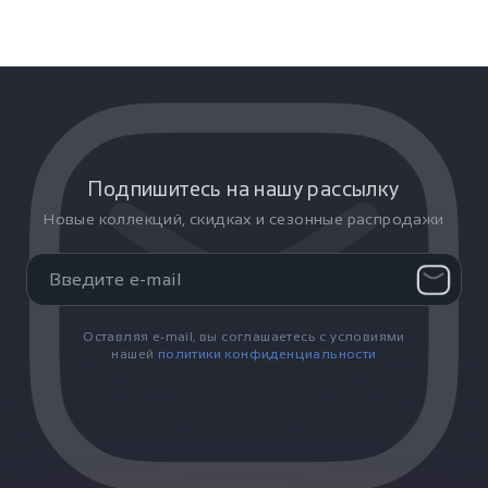
Подпишитесь на нашу рассылку
Новые коллекций, скидках и сезонные распродажи
Оставляя e-mail, вы соглашаетесь с условиями
нашей
политики конфиденциальности