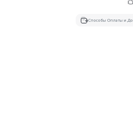
Способы Оплаты и До