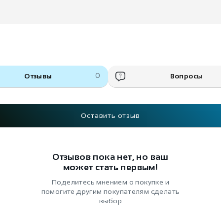
Отзывы
0
Вопросы
Оставить отзыв
Отзывов пока нет, но ваш
может стать первым!
Поделитесь мнением о покупке и
помогите другим покупателям сделать
выбор