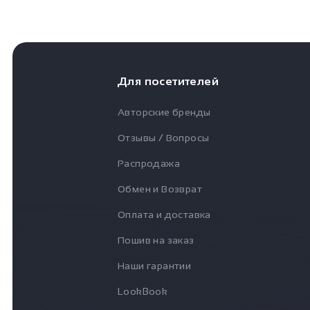
Для посетителей
Авторские бренды
Отзывы / Вопросы
Распродажа
Обмен и Возврат
Оплата и доставка
Пошив на заказ
Наши гарантии
LookBook