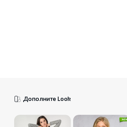
Дополните Look