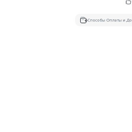
Способы Оплаты и До