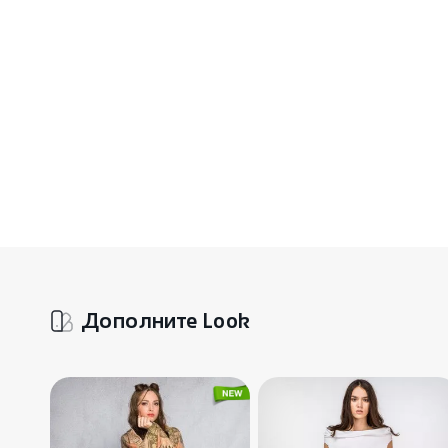
Дополните Look