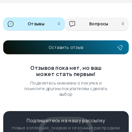
Отзывы
0
Вопросы
0
Оставить отзыв
Отзывов пока нет, но ваш
может стать первым!
Поделитесь мнением о покупке и
помогите другим покупателям сделать
выбор
Подпишитесь на нашу рассылку
Новые коллекций, скидках и сезонные распродажи