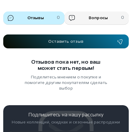
Отзывы
0
Вопросы
0
Оставить отзыв
Отзывов пока нет, но ваш
может стать первым!
Поделитесь мнением о покупке и
помогите другим покупателям сделать
выбор
Подпишитесь на нашу рассылку
Новые коллекций, скидках и сезонные распродажи