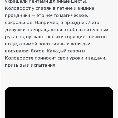
украшали лентами длинные шесты.
Коловорот у славян в летние и зимние
праздники — это нечто магическое,
сакральное. Например, в праздник Лита
девушки превращаются в соблазнительных
русалок, пускают венки и горящие свечи по
воде, а зимой поют гимны и колядки,
восхваляя богов. Каждый сезон в
Коловороте приносит свои уроки и задачи,
призывы и испытания.