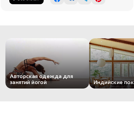
Авторская одежда для
занятий йогой
Индийские по