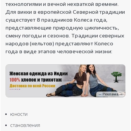
технологиями и вечной нехваткой времени.
Для викки в европейской Северной традиции
существует 8 праздников Колеса года,
представляющие природную цикличность,
смену погоды и сезонов. Традиции северных
народов (кельтов) представляют Колесо
года в виде этапов человеческой жизни:
— Реклама —
юности
становления