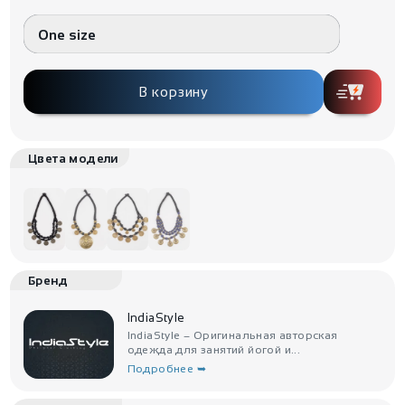
One size
В корзину
Цвета модели
Бренд
IndiaStyle
IndiaStyle – Оригинальная авторская
одежда для занятий йогой и...
Подробнее ➥