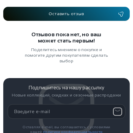
Оставить отзыв
Отзывов пока нет, но ваш
может стать первым!
Поделитесь мнением о покупке и
помогите другим покупателям сделать
выбор
Подпишитесь на нашу рассылку
Новые коллекций, скидках и сезонные распродажи
Оставляя e-mail, вы соглашаетесь с условиями
нашей
политики конфиденциальности