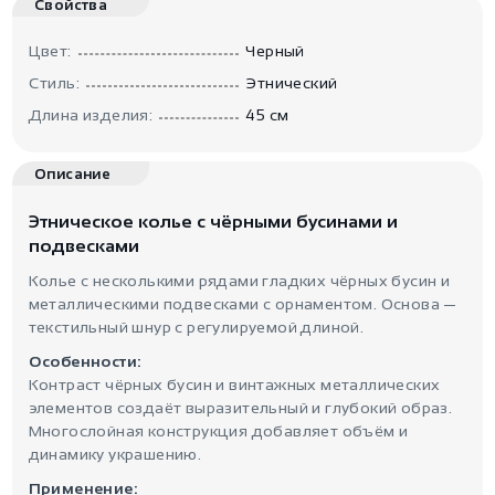
Свойства
Цвет:
Черный
Стиль:
Этнический
Длина изделия:
45 см
Описание
Этническое колье с чёрными бусинами и
подвесками
Колье с несколькими рядами гладких чёрных бусин и
металлическими подвесками с орнаментом. Основа —
текстильный шнур с регулируемой длиной.
Особенности:
Контраст чёрных бусин и винтажных металлических
элементов создаёт выразительный и глубокий образ.
Многослойная конструкция добавляет объём и
динамику украшению.
Применение: