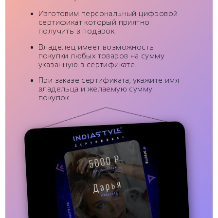
Изготовим персональный цифровой
сертификат который приятно
получить в подарок.
Владелец имеет возможность
покупки любых товаров на сумму
указанную в сертификате.
При заказе сертификата, укажите имя
владельца и желаемую сумму
покупок.
Для пользователя
Информация
Контакты
Отзывы / Вопросы
Поддержка