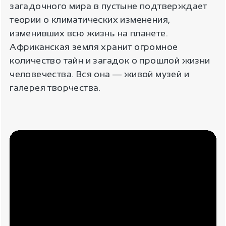
загадочного мира в пустыне подтверждает
теории о климатических изменения,
изменивших всю жизнь на планете.
Африканская земля хранит огромное
количество тайн и загадок о прошлой жизни
человечества. Вся она ― живой музей и
галерея творчества.