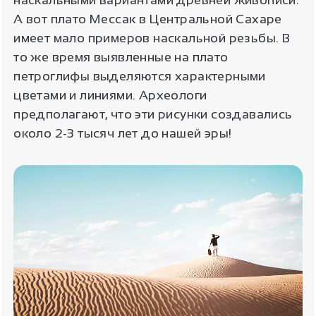
А вот плато Мессак в Центральной Сахаре
имеет мало примеров наскальной резьбы. В
то же время выявленные на плато
петроглифы выделяются характерными
цветами и линиями. Археологи
предполагают, что эти рисунки создавались
около 2-3 тысяч лет до нашей эры!