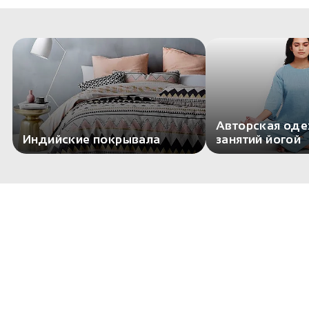
Авторская од
Индийские покрывала
занятий йогой
Комментариев пока нет