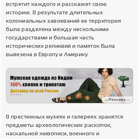
встретит каждого и расскажет свою
историю. В результате длительных
колониальных завоеваний ее территория
была разделена между несколькими
государствами и большая часть
исторических реликвий и памяток была
вывезена в Европу и Америку.
— Реклама —
В престижных музеях и галереях хранятся
предметы археологических раскопок,
наскальной живописи, военного и