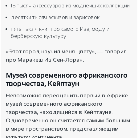
15 тысяч аксессуаров из моднейших коллекций
десятки тысяч эскизов и зарисовок
пять тысяч книг про самого Ива, моду и
берберскую культуру
«Этот город научил меня цвету», ― говорил
про Маракеш Ив Сен-Лоран.
Музей современного африканского
творчества, Кейптаун
Невозможно переоценить первый в Африке
музей современного африканского
творчества, находящийся в Кейптауне.
Одновременно он считается самым большим
в мире пространством, представляющим
культуру континента.