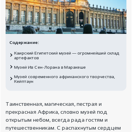
Содержание:
Каирский Египетский музей ― огромнейший склад
артефактов
Музей Ив Сен-Лорана в Маракеше
Музей современного африканского творчества,
Кейптаун
Таинственная, магическая, пестрая и
прекрасная Африка, словно музей под
открытым небом, всегда рада гостям и
путешественникам. С распахнутым сердцем