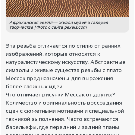
Африканская земля ― живой музей и галерея
творчества | Фото с сайта pexels.com
Эта резьба отличается по стилю от ранних
изображений, которые относятся к
натуралистическому искусству. Абстрактные
символы и живые существа резьбы с плато
Мессак предназначены для выражения
более сложных идей.
Что отличает рисунки Мессак от других?
Количество и оригинальность воссоздания
сцен с сюжетными мотивами и специальной
техникой выполнения. Часто встречаются
барельефы, где передний и задний планы