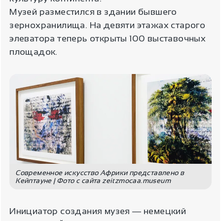
Музей разместился в здании бывшего
зернохранилища. На девяти этажах старого
элеватора теперь открыты 100 выставочных
площадок.
Современное искусство Африки представлено в
Кейптауне | Фото с сайта zeitzmocaa.museum
Инициатор создания музея ― немецкий