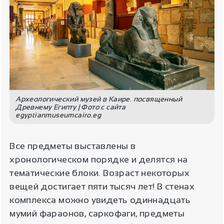
Археологический музей в Каире. посвященный
Древнему Египту | Фото с сайта
egyptianmuseumcairo.eg
Все предметы выставлены в
хронологическом порядке и делятся на
тематические блоки. Возраст некоторых
вещей достигает пяти тысяч лет! В стенах
комплекса можно увидеть одиннадцать
мумий фараонов, саркофаги, предметы