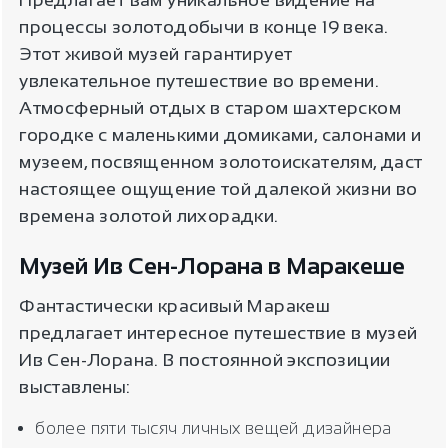
Предлагает вам уникальное видение на
процессы золотодобычи в конце 19 века.
Этот живой музей гарантирует
увлекательное путешествие во времени.
Атмосферный отдых в старом шахтерском
городке с маленькими домиками, салонами и
музеем, посвященном золотоискателям, даст
настоящее ощущение той далекой жизни во
времена золотой лихорадки.
Музей Ив Сен-Лорана в Маракеше
Фантастически красивый Маракеш
предлагает интересное путешествие в музей
Ив Сен-Лорана. В постоянной экспозиции
выставлены:
более пяти тысяч личных вещей дизайнера