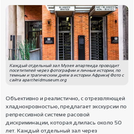
Каждый отдельный зал Музея апартеида проводит
посетитилей через фотографии и личные истории, по
темным и трагическим дням в истории Африки| Фото с
сайта apartheidmuseum.org
Объективно и реалистично, с отрезвляющей
хладнокровностью, предлагает экскурсии по
репрессивной системе расовой
дискриминации, которая длилась около 50
лет. Каждый отдельный зал через