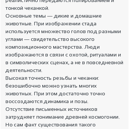
реалистично передаются полированием и
тонкой чеканкой.
Основные темы ― дикие и домашние
животные. При изображении стада
используется множество голов под разными
углами ― свидетельство высокого
композиционного мастерства. Люди
изображаются в связи с охотой, ритуалами и
в символических сценах, а не в повседневной
деятельности.
Высокая точность резьбы и чеканки:
безошибочно можно узнать многих
животных. При этом достаточно точно
воссоздаются динамика и позы.
Отсутствие письменных источников
затрудняет понимание древней космогонии.
Но сам факт существования такого