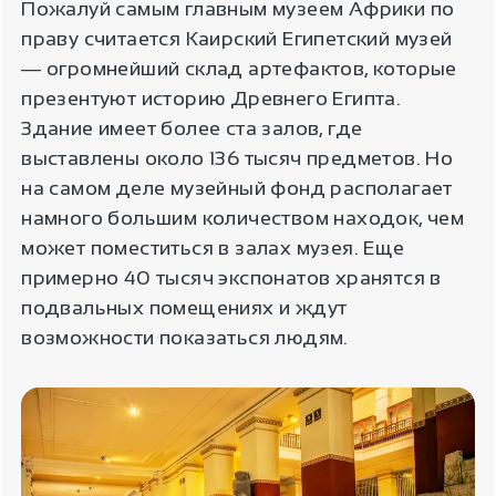
Пожалуй самым главным музеем Африки по
праву считается Каирский Египетский музей
― огромнейший склад артефактов, которые
презентуют историю Древнего Египта.
Здание имеет более ста залов, где
выставлены около 136 тысяч предметов. Но
на самом деле музейный фонд располагает
намного большим количеством находок, чем
может поместиться в залах музея. Еще
примерно 40 тысяч экспонатов хранятся в
подвальных помещениях и ждут
возможности показаться людям.