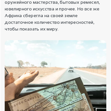
оружейного мастерства, бытовых ремесел,
ювелирного искусства и прочее. Но все же
Африка сберегла на своей земле
достаточное количество интересностей,
чтобы показать их миру.