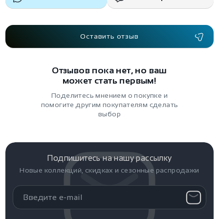
Оставить отзыв
Отзывов пока нет, но ваш
может стать первым!
Поделитесь мнением о покупке и
помогите другим покупателям сделать
выбор
Подпишитесь на нашу рассылку
Новые коллекций, скидках и сезонные распродажи