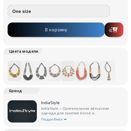
One size
В корзину
Цвета модели
Бренд
IndiaStyle
IndiaStyle – Оригинальная авторская
одежда для занятий йогой и...
Подробнее ➥