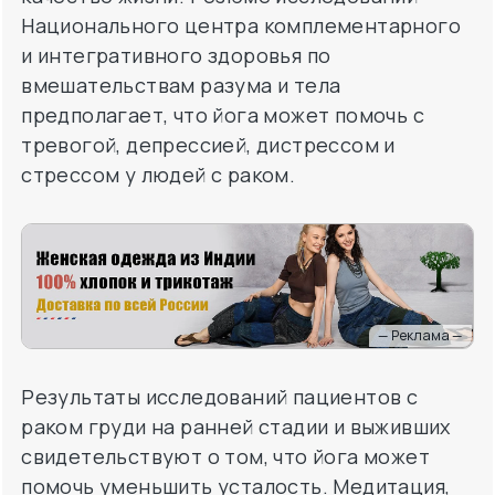
Национального центра комплементарного
и интегративного здоровья по
вмешательствам разума и тела
предполагает, что йога может помочь с
тревогой, депрессией, дистрессом и
стрессом у людей с раком.
— Реклама —
Результаты исследований пациентов с
раком груди на ранней стадии и выживших
свидетельствуют о том, что йога может
помочь уменьшить усталость. Медитация,