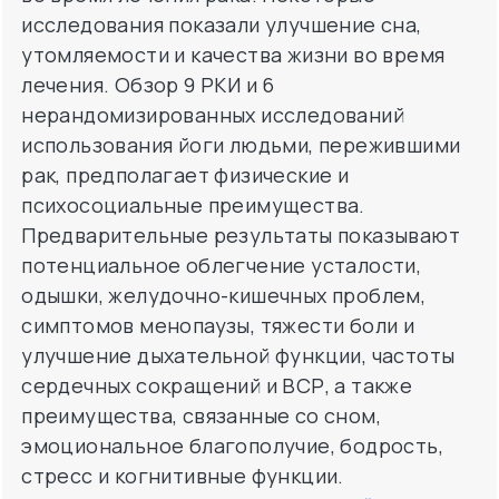
исследования показали улучшение сна,
утомляемости и качества жизни во время
лечения. Обзор 9 РКИ и 6
нерандомизированных исследований
использования йоги людьми, пережившими
рак, предполагает физические и
психосоциальные преимущества.
Предварительные результаты показывают
потенциальное облегчение усталости,
одышки, желудочно-кишечных проблем,
симптомов менопаузы, тяжести боли и
улучшение дыхательной функции, частоты
сердечных сокращений и ВСР, а также
преимущества, связанные со сном,
эмоциональное благополучие, бодрость,
стресс и когнитивные функции.