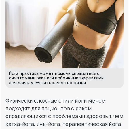
Йога практика может помочь справиться с
симптомами рака или побочными эффектами
лечения и улучшить качество жизни
Физически сложные стили йоги менее
подходят для пациентов с раком,
справляющихся с проблемами здоровья, чем
хатха-йога, инь-йога, терапевтическая йога