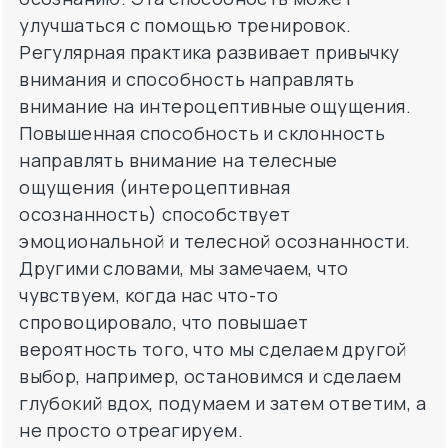
улучшаться с помощью тренировок.
Регулярная практика развивает привычку
внимания и способность направлять
внимание на интероцептивные ощущения.
Повышенная способность и склонность
направлять внимание на телесные
ощущения (интероцептивная
осознанность) способствует
эмоциональной и телесной осознанности.
Другими словами, мы замечаем, что
чувствуем, когда нас что-то
спровоцировало, что повышает
вероятность того, что мы сделаем другой
выбор, например, остановимся и сделаем
глубокий вдох, подумаем и затем ответим, а
не просто отреагируем.