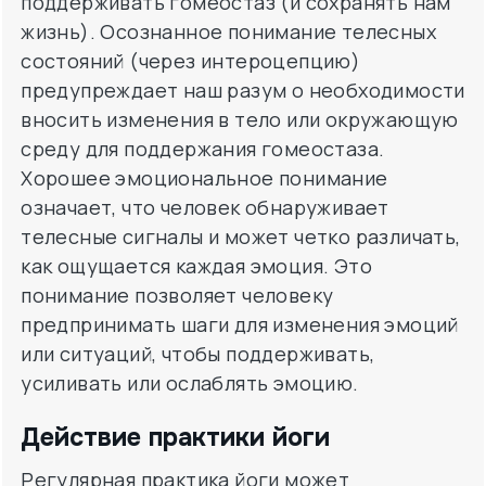
поддерживать гомеостаз (и сохранять нам
жизнь). Осознанное понимание телесных
состояний (через интероцепцию)
предупреждает наш разум о необходимости
вносить изменения в тело или окружающую
среду для поддержания гомеостаза.
Хорошее эмоциональное понимание
означает, что человек обнаруживает
телесные сигналы и может четко различать,
как ощущается каждая эмоция. Это
понимание позволяет человеку
предпринимать шаги для изменения эмоций
или ситуаций, чтобы поддерживать,
усиливать или ослаблять эмоцию.
Действие практики йоги
Регулярная практика йоги может