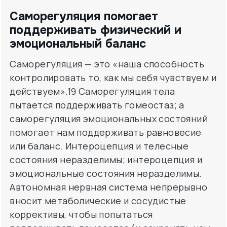
Саморегуляция помогает
поддерживать физический и
эмоциональный баланс
Саморегуляция — это «наша способность
контролировать то, как мы себя чувствуем и
действуем».19 Саморегуляция тела
пытается поддерживать гомеостаз; а
саморегуляция эмоциональных состояний
помогает нам поддерживать равновесие
или баланс. Интероцепция и телесные
состояния неразделимы; интероцепция и
эмоциональные состояния неразделимы.
Автономная нервная система непрерывно
вносит метаболические и сосудистые
коррективы, чтобы попытаться