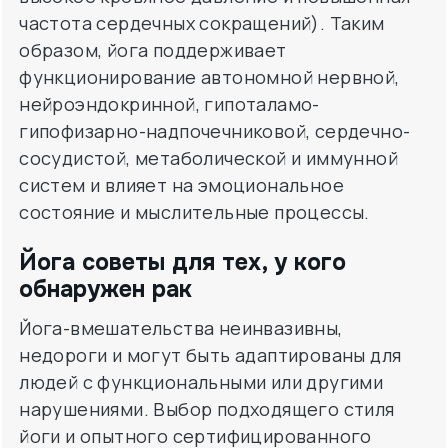
частота сердечных сокращений). Таким
образом, йога поддерживает
функционирование автономной нервной,
нейроэндокринной, гипоталамо-
гипофизарно-надпочечниковой, сердечно-
сосудистой, метаболической и иммунной
систем и влияет на эмоциональное
состояние и мыслительные процессы.
Йога советы для тех, у кого
обнаружен рак
Йога-вмешательства неинвазивны,
недороги и могут быть адаптированы для
людей с функциональными или другими
нарушениями. Выбор подходящего стиля
йоги и опытного сертифицированного