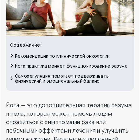
Содержание:
Рекомендации по клинической онкологии
Йога практика меняет функционирование разума
Саморегуляция помогает поддерживать
физический и эмоциональный баланс
Йога — это дополнительная терапия разума
и тела, которая может помочь людям
справиться с симптомами рака или
побочными эффектами лечения и улучшить
качество жизни. Резюме исследований