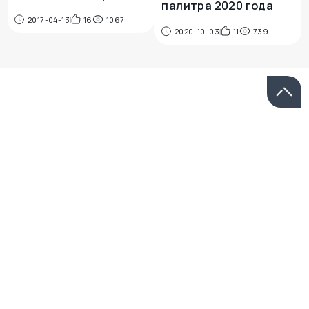
палитра 2020 года
2017-04-13
16
1067
2020-10-03
11
739