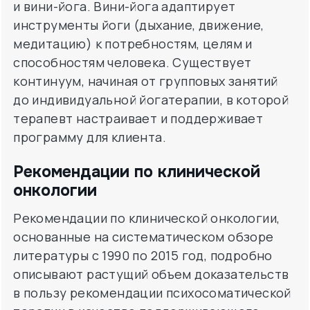
и вини-йога. Вини-йога адаптирует
инструменты йоги (дыхание, движение,
медитацию) к потребностям, целям и
способностям человека. Существует
континуум, начиная от групповых занятий
до индивидуальной йогатерапии, в которой
терапевт настраивает и поддерживает
программу для клиента.
Рекомендации по клинической
онкологии
Рекомендации по клинической онкологии,
основанные на систематическом обзоре
литературы с 1990 по 2015 год, подробно
описывают растущий объем доказательств
в пользу рекомендации психосоматической