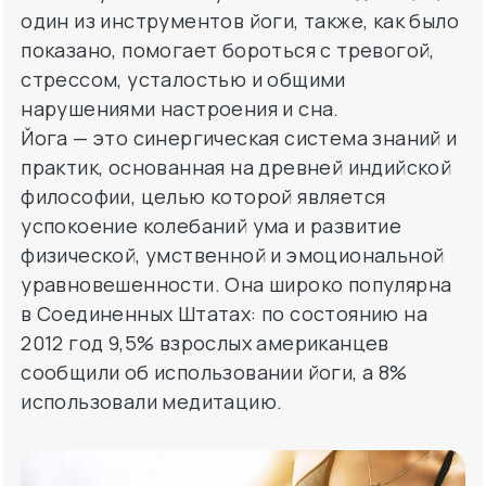
один из инструментов йоги, также, как было
показано, помогает бороться с тревогой,
стрессом, усталостью и общими
нарушениями настроения и сна.
Йога — это синергическая система знаний и
практик, основанная на древней индийской
философии, целью которой является
успокоение колебаний ума и развитие
физической, умственной и эмоциональной
уравновешенности. Она широко популярна
в Соединенных Штатах: по состоянию на
2012 год 9,5% взрослых американцев
сообщили об использовании йоги, а 8%
использовали медитацию.