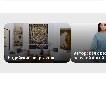
Авторская оде
Индийские покрывала
занятий йогой