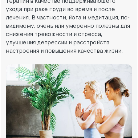
терапии в качестве поддерживающего
ухода при раке груди во время и после
лечения. В частности, йога и медитация, по-
видимому, очень или умеренно полезны для
снижения тревожности и стресса,
улучшения депрессии и расстройств
настроения и повышения качества жизни.