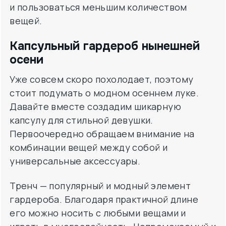
и пользоваться меньшим количеством
вещей.
Капсульный гардероб нынешней
осени
Уже совсем скоро похолодает, поэтому
стоит подумать о модном осеннем луке.
Давайте вместе создадим шикарную
капсулу для стильной девушки.
Первоочередно обращаем внимание на
комбинации вещей между собой и
универсальные аксессуары.
Тренч — популярный и модный элемент
гардероба. Благодаря практичной длине
его можно носить с любыми вещами и