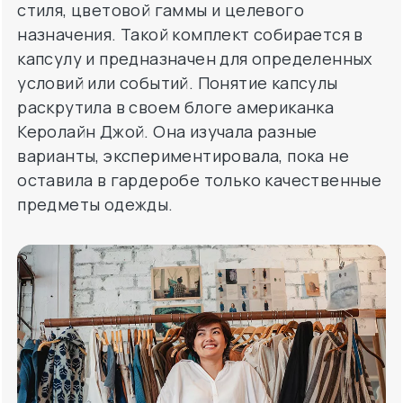
стиля, цветовой гаммы и целевого
назначения. Такой комплект собирается в
капсулу и предназначен для определенных
условий или событий. Понятие капсулы
раскрутила в своем блоге американка
Керолайн Джой. Она изучала разные
варианты, экспериментировала, пока не
оставила в гардеробе только качественные
предметы одежды.