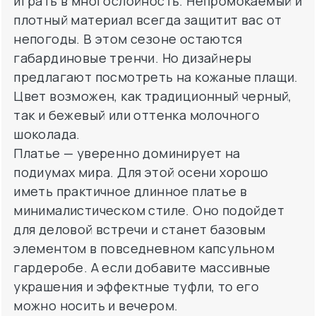
играть в многослойность. Непромокаемый и
плотный материал всегда защитит вас от
непогоды. В этом сезоне остаются
габардиновые тренчи. Но дизайнеры
предлагают посмотреть на кожаные плащи.
Цвет возможен, как традиционный черный,
так и бежевый или оттенка молочного
шоколада.
Платье — уверенно доминирует на
подиумах мира. Для этой осени хорошо
иметь практичное длинное платье в
минималистическом стиле. Оно подойдет
для деловой встречи и станет базовым
элементом в повседневном капсульном
гардеробе. А если добавите массивные
украшения и эффектные туфли, то его
можно носить и вечером.