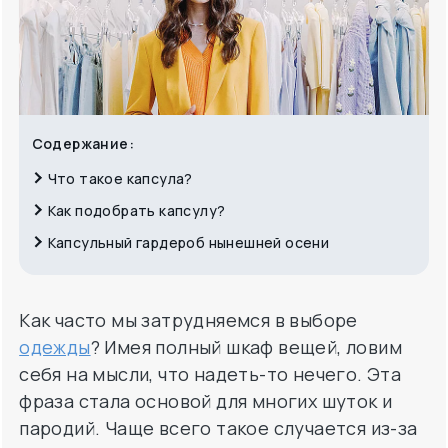
Содержание:
Что такое капсула?
Как подобрать капсулу?
Капсульный гардероб нынешней осени
Как часто мы затрудняемся в выборе
одежды
? Имея полный шкаф вещей, ловим
себя на мысли, что надеть-то нечего. Эта
фраза стала основой для многих шуток и
пародий. Чаще всего такое случается из-за