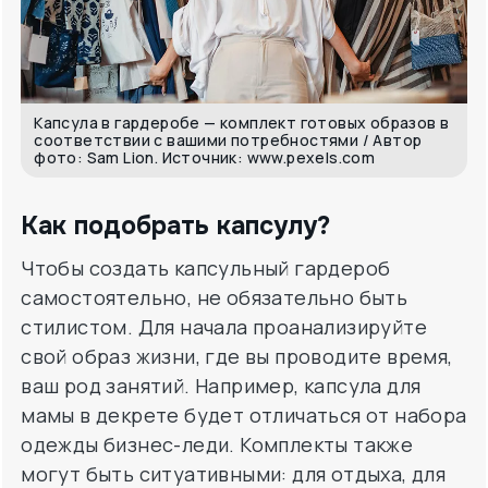
Капсула в гардеробе — комплект готовых образов в
соответствии с вашими потребностями / Автор
фото: Sam Lion. Источник: www.pexels.com
Как подобрать капсулу?
Чтобы создать капсульный гардероб
самостоятельно, не обязательно быть
стилистом. Для начала проанализируйте
свой образ жизни, где вы проводите время,
ваш род занятий. Например, капсула для
мамы в декрете будет отличаться от набора
одежды бизнес-леди. Комплекты также
могут быть ситуативными: для отдыха, для