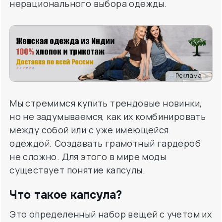
нерационального выбора одежды.
— Реклама —
Мы стремимся купить трендовые новинки,
но не задумываемся, как их комбинировать
между собой или с уже имеющейся
одеждой. Создавать грамотный гардероб
не сложно. Для этого в мире моды
существует понятие капсулы.
Что такое капсула?
Это определенный набор вещей с учетом их