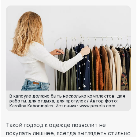
В капсуле должно быть несколько комплектов: для
работы, для отдыха, для прогулок / Автор фото:
Karolina Kaboompics. Источник: www.pexels.com
Такой подход к одежде позволит не
покупать лишнее, всегда выглядеть стильно