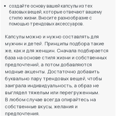
создайте основу вашей капсулы из тех
базовых вещей, которые отвечают вашему
стилю жизни. Вносите разнообразие с
помощью трендовых аксессуаров.
Капсулы можно и нужно составлять для
мужчин и детей. Принципы подбора такие
же, как и для женщин. Сначала подбирается
база на основе стиля жизни и собственных
предпочтений, а потом добавляются
модные акценты. Достаточно добавить
буквально пару трендовых вещей, чтобы
заиграла индивидуальность, а образ не
выглядел тяжелым или перегруженным.
В любом случае всегда опирайтесь на
собственные вкусы, желания и
предпочтения.