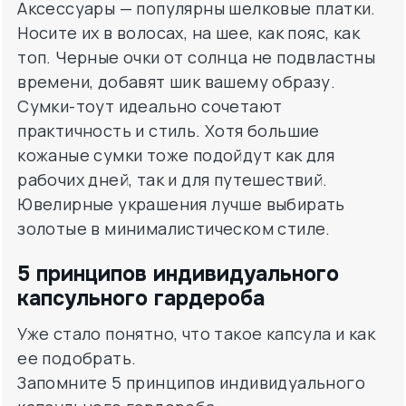
Аксессуары — популярны шелковые платки.
Носите их в волосах, на шее, как пояс, как
топ. Черные очки от солнца не подвластны
времени, добавят шик вашему образу.
Сумки-тоут идеально сочетают
практичность и стиль. Хотя большие
кожаные сумки тоже подойдут как для
рабочих дней, так и для путешествий.
Ювелирные украшения лучше выбирать
золотые в минималистическом стиле.
5 принципов индивидуального
капсульного гардероба
Уже стало понятно, что такое капсула и как
ее подобрать.
Запомните 5 принципов индивидуального