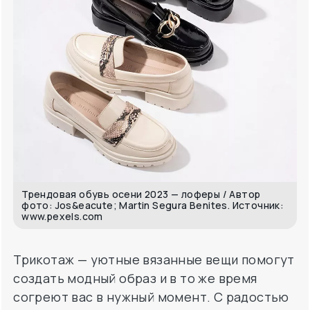
Трендовая обувь осени 2023 — лоферы / Автор
фото: Jos&eacute; Martin Segura Benites. Источник:
www.pexels.com
Трикотаж — уютные вязанные вещи помогут
создать модный образ и в то же время
согреют вас в нужный момент. С радостью