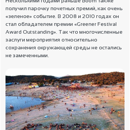
Несколькими годами раньше Boom также
получил парочку почетных премий, как очень
«зеленое» событие. В 2008 и 2010 годах он
стал обладателем премии «Greener Festival
Award Outstanding». Так что многочисленные
заслуги мероприятия относительно
сохранения окружающей среды не остались
не замеченными.