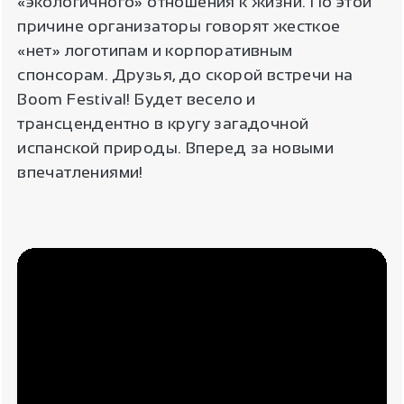
«экологичного» отношения к жизни. По этой
причине организаторы говорят жесткое
«нет» логотипам и корпоративным
спонсорам. Друзья, до скорой встречи на
Boom Festival! Будет весело и
трансцендентно в кругу загадочной
испанской природы. Вперед за новыми
впечатлениями!