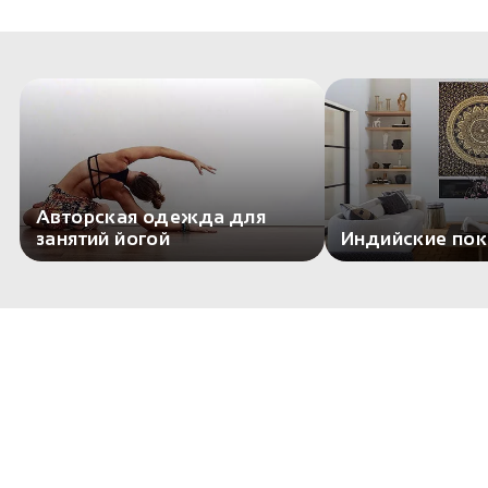
Авторская одежда для
занятий йогой
Индийские по