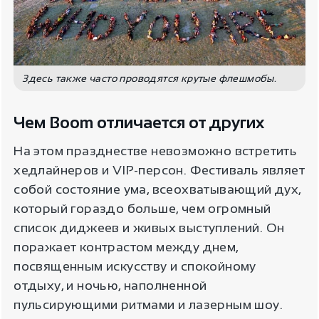
Здесь также часто проводятся крутые флешмобы.
Чем Boom отличается от других
На этом празднестве невозможно встретить
хедлайнеров и VIP-персон. Фестиваль являет
собой состояние ума, всеохватывающий дух,
который гораздо больше, чем огромный
список диджеев и живых выступлений. Он
поражает контрастом между днем,
посвященным искусству и спокойному
отдыху, и ночью, наполненной
пульсирующими ритмами и лазерным шоу.