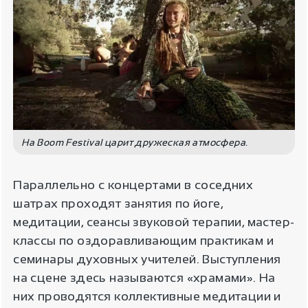
На Boom Festival царит дружеская атмосфера.
Параллельно с концертами в соседних
шатрах проходят занятия по йоге,
медитации, сеансы звуковой терапии, мастер-
классы по оздоравливающим практикам и
семинары духовных учителей. Выступления
на сцене здесь называются «храмами». На
них проводятся коллективные медитации и