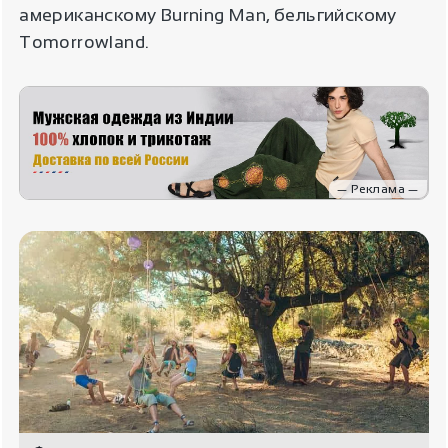
американскому Burning Man, бельгийскому
Tomorrowland.
— Реклама —