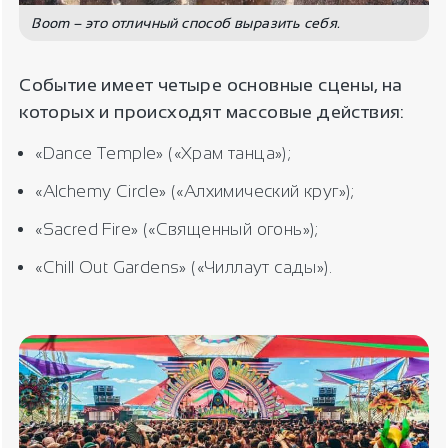
Boom – это отличный способ выразить себя.
Событие имеет четыре основные сцены, на
которых и происходят массовые действия:
«Dance Temple» («Храм танца»);
«Alchemy Circle» («Алхимический круг»);
«Sacred Fire» («Священный огонь»);
«Chill Out Gardens» («Чиллаут сады»).