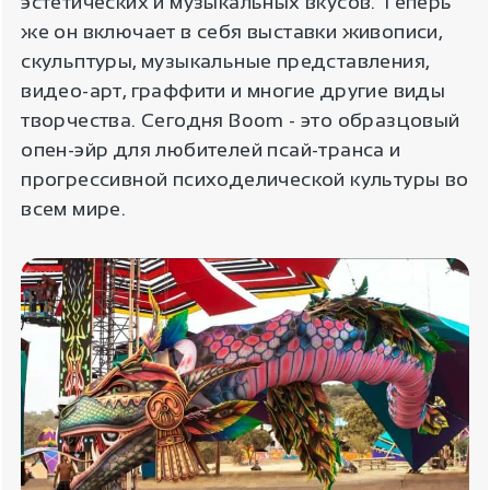
эстетических и музыкальных вкусов. Теперь
же он включает в себя выставки живописи,
скульптуры, музыкальные представления,
видео-арт, граффити и многие другие виды
творчества. Сегодня Boom - это образцовый
опен-эйр для любителей псай-транса и
прогрессивной психоделической культуры во
всем мире.