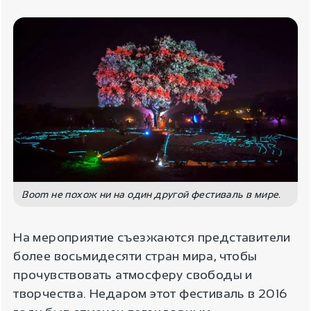
Boom не похож ни на один другой фестиваль в мире.
На мероприятие съезжаются представители
более восьмидесяти стран мира, чтобы
прочувствовать атмосферу свободы и
творчества. Недаром этот фестиваль в 2016