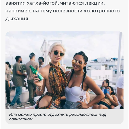
занятия хатха-йогой, читаются лекции,
например, на тему полезности холотропного
дыхания.
Или можно просто отдохнуть расслабляясь под
солнышком.