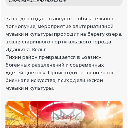
Фестивальные развлечения.
Раз в два года – в августе – обязательно в
полнолуние, мероприятие альтернативной
музыки и культуры проходит на берегу озера,
возле старинного португальского города
Иданья-а-Велья.
Тихий район превращается в «оазис»
богемных развлечений и современных
«детей цветов». Происходит полноценное
биеннале искусства, психоделической
музыки и культуры.