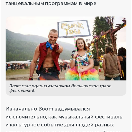
танцевальным программам в мире.
Boom стал родоначальником большинства транс-
фестивалей.
Изначально Boom задумывался
исключительно, как музыкальный фестиваль
и культурное событие для людей разных