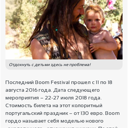
Отдохнуть с детьми здесь не проблема!
Последний Boom Festival прошел с 11 по 18
августа 2016 года. Дата следующего
мероприятия – 22-27 июля 2018 года.
Стоимость билета на этот колоритный
португальский праздник – от 130 евро. Boom
гордо называет себя моделью нового