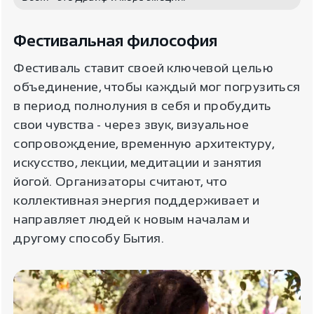
Фестивальная философия
Фестиваль ставит своей ключевой целью
объединение, чтобы каждый мог погрузиться
в период полнолуния в себя и пробудить
свои чувства - через звук, визуальное
сопровождение, временную архитектуру,
искусство, лекции, медитации и занятия
йогой. Организаторы считают, что
коллективная энергия поддерживает и
направляет людей к новым началам и
другому способу Бытия.