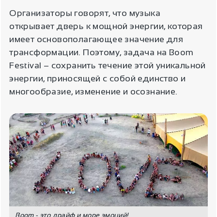
Организаторы говорят, что музыка
открывает дверь к мощной энергии, которая
имеет основополагающее значение для
трансформации. Поэтому, задача на Boom
Festival – сохранить течение этой уникальной
энергии, приносящей с собой единство и
многообразие, изменение и осознание.
Boom - это драйф и море эмоций!