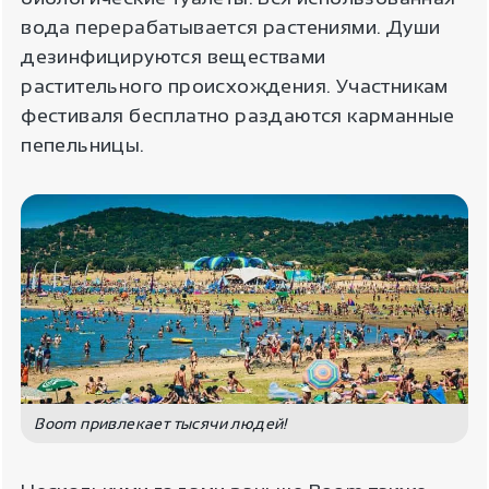
вода перерабатывается растениями. Души
дезинфицируются веществами
растительного происхождения. Участникам
фестиваля бесплатно раздаются карманные
пепельницы.
Boom привлекает тысячи людей!