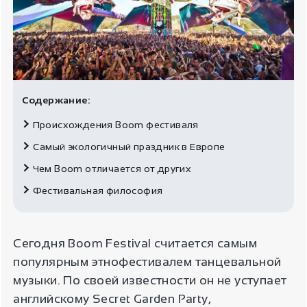
Содержание:
Происхождения Boom фестиваля
Самый экологичный праздник в Европе
Чем Boom отличается от других
Фестивальная философия
Сегодня Boom Festival считается самым
популярным этнофестивалем танцевальной
музыки. По своей известности он не уступает
английскому Secret Garden Party,