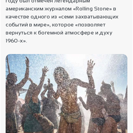
году был отмечен легендарным
американским журналом «Rolling Stone» в
качестве одного из «семи захватывающих
событий в мире», которое «позволяет
вернуться к богемной атмосфере и духу
1960-х».