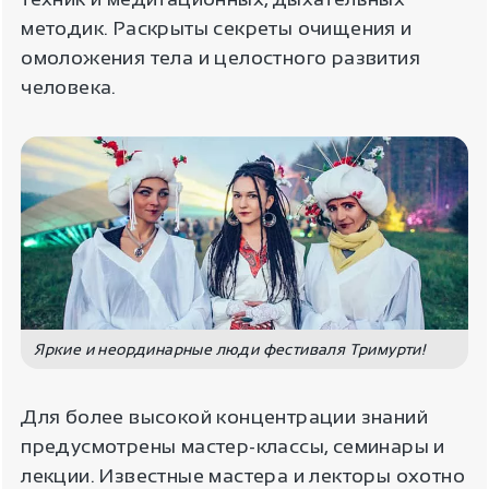
методик. Раскрыты секреты очищения и
омоложения тела и целостного развития
человека.
Яркие и неординарные люди фестиваля Тримурти!
Для более высокой концентрации знаний
предусмотрены мастер-классы, семинары и
лекции. Известные мастера и лекторы охотно