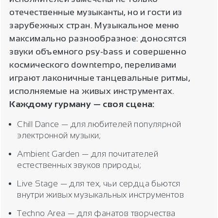
отечественные музыканты, но и гости из
зарубежных стран. Музыкальное меню
максимально разнообразное: доносятся
звуки объемного psy-bass и совершенно
космического downtempo, переливами
играют лаконичные танцевальные ритмы,
исполняемые на живых инструментах.
Каждому гурману — своя сцена:
Chill Dance — для любителей популярной
электронной музыки;
Ambient Garden — для почитателей
естественных звуков природы;
Live Stage — для тех, чьи сердца бьются
внутри живых музыкальных инструментов
Techno Area — для фанатов творчества