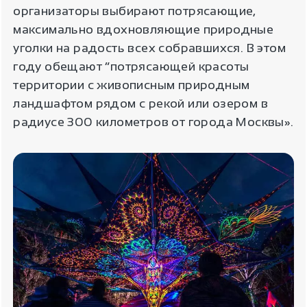
организаторы выбирают потрясающие,
максимально вдохновляющие природные
уголки на радость всех собравшихся. В этом
году обещают “потрясающей красоты
территории с живописным природным
ландшафтом рядом с рекой или озером в
радиусе 300 километров от города Москвы».