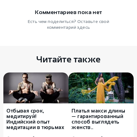
Комментариев пока нет
Есть чем поделиться? Оставьте свой
комментарий здесь
Читайте также
Отбывая срок,
Платья макси длины
медитируй!
— гарантированный
Индийский опыт
способ выглядеть
медитации в тюрьмах
женств..