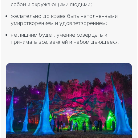
собой и окружающими людьми;
желательно до краев быть наполненными
умиротворением и удовлетворением;
не лишним будет, умение созерцать и
принимать все, землей и небом дающееся.