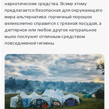
наркотические средства. Всему этому
предлагается безопасная для окружающего
мира альтернатива: горчичный порошок
великолепно справится с грязной посудой, а
дегтярное или любое другое натуральное
мыло послужит отличным средством
повседневной гигиены.