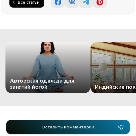
Все статьи
Авторская одежда для
занятий йогой
Индийские по
Оставить комментарий