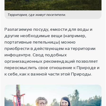
Территория, где живут посетители.
Разлагаемую посуду, емкости для воды и
другие необходимые вещи (например,
портативные пепельницы) можно
приобрести в действующем на территории
инфоцентре. Свод подобных
организационных рекомендаций позволяет
переосмыслить свое отношение к Природе и
к себе, как к важной части этой Природы.