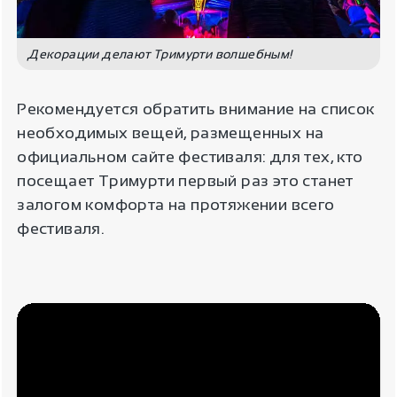
Декорации делают Тримурти волшебным!
Рекомендуется обратить внимание на список
необходимых вещей, размещенных на
официальном сайте фестиваля: для тех, кто
посещает Тримурти первый раз это станет
залогом комфорта на протяжении всего
фестиваля.