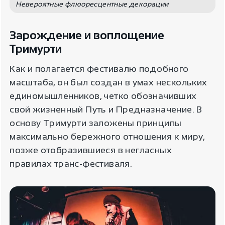
Невероятные флюоресцентные декорации
Зарождение и воплощение
Тримурти
Как и полагается фестивалю подобного
масштаба, он был создан в умах нескольких
единомышленников, четко обозначивших
свой жизненный Путь и Предназначение. В
основу Тримурти заложены принципы
максимально бережного отношения к миру,
позже отобразившиеся в негласных
правилах транс-фестиваля.