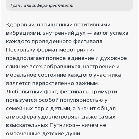
Транс атмосфера фестиваля!
Здоровый, насыщенный позитивными
вибрациями, внутренний дух — залог успеха
каждого проведенного фестиваля.
Поскольку формат мероприятия
предполагает полное единение и духовное
слияние всех собравшихся, настроение и
моральное состояние каждого участника
является первостепенно важным.
Любопытный факт, фестиваль Тримурти
пользуется особой популярностью у
семейных пар с детьми, а значит общая
атмосфера удовлетворяет даже самых
взыскательных Путников— ничем не
омраченные детские души.