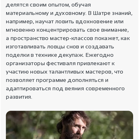
делятся своим опытом, обучая
материальному и духовному. В Шатре знаний,
например, научат ловить вдохновение или
мгновенно концентрировать свое внимание,
а пространство мастер-классов покажет, как
изготавливать ловцы снов и создавать
поделки в технике декупаж. Ежегодно
организаторы фестиваля привлекают к
участию новых талантливых мастеров, что
позволяет программе дополняться и
адаптироваться под веяния современного
развития.