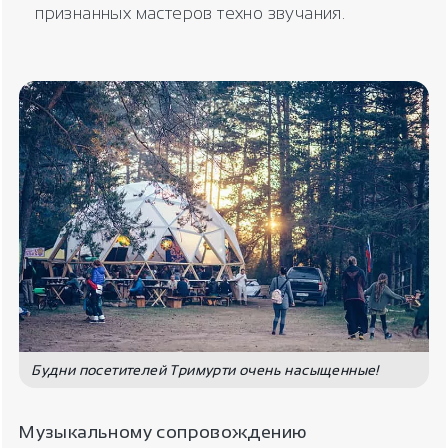
признанных мастеров техно звучания.
Будни посетителей Тримурти очень насыщенные!
Музыкальному сопровождению