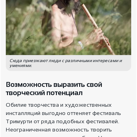
Сюда приезжают люди с различными интересами и
умениями.
Возможность выразить свой
творческий потенциал
Обилие творчества и художественных
инсталляций выгодно оттеняет фестиваль
Тримурти от ряда подобных фестивалей.
Неограниченная возможность творить