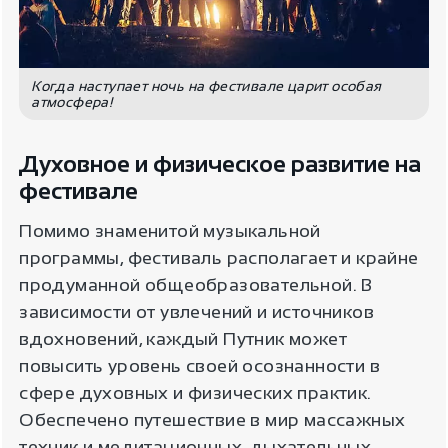
Когда наступает ночь на фестивале царит особая
атмосфера!
Духовное и физическое развитие на
фестивале
Помимо знаменитой музыкальной
программы, фестиваль располагает и крайне
продуманной общеобразовательной. В
зависимости от увлечений и источников
вдохновений, каждый Путник может
повысить уровень своей осознанности в
сфере духовных и физических практик.
Обеспечено путешествие в мир массажных
техник и медитационных, дыхательных