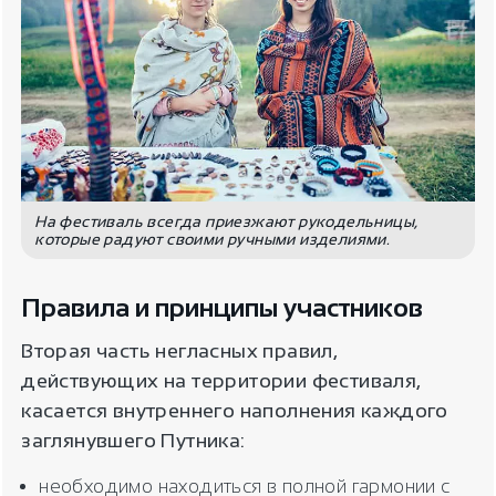
На фестиваль всегда приезжают рукодельницы,
которые радуют своими ручными изделиями.
Правила и принципы участников
Вторая часть негласных правил,
действующих на территории фестиваля,
касается внутреннего наполнения каждого
заглянувшего Путника:
необходимо находиться в полной гармонии с