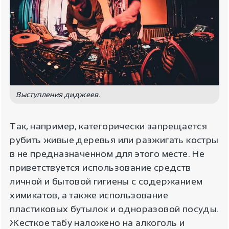
Выступления диджеев.
Так, например, категорически запрещается
рубить живые деревья или разжигать костры
в не предназначенном для этого месте. Не
приветствуется использование средств
личной и бытовой гигиены с содержанием
химикатов, а также использование
пластиковых бутылок и одноразовой посуды.
Жесткое табу наложено на алкоголь и