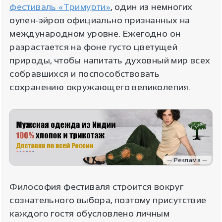
фестиваль «Тримурти»
, один из немногих
оупен-эйров официально признанных на
международном уровне. Ежегодно он
разрастается на фоне густо цветущей
природы, чтобы напитать духовный мир всех
собравшихся и поспособствовать
сохранению окружающего великолепия.
— Реклама —
Философия фестиваля строится вокруг
сознательного выбора, поэтому присутствие
каждого гостя обусловлено личным