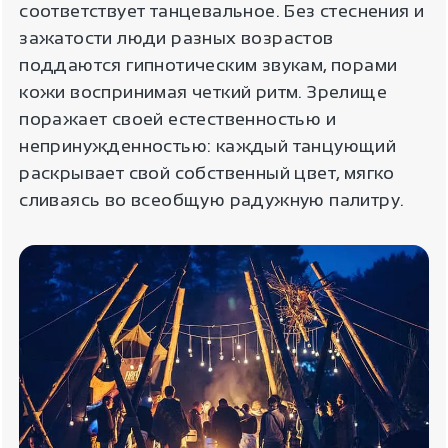
соответствует танцевальное. Без стеснения и
зажатости люди разных возрастов
поддаются гипнотическим звукам, порами
кожи воспринимая четкий ритм. Зрелище
поражает своей естественностью и
непринужденностью: каждый танцующий
раскрывает свой собственный цвет, мягко
сливаясь во всеобщую радужную палитру.