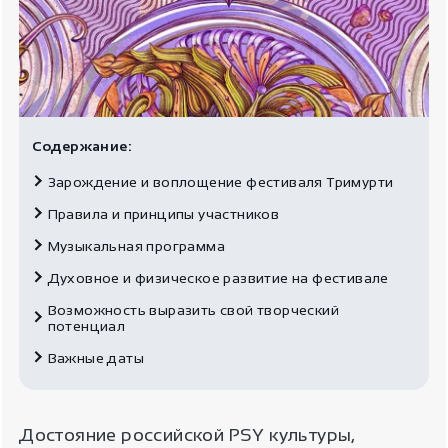
Содержание:
Зарождение и воплощение фестиваля Тримурти
Правила и принципы участников
Музыкальная программа
Духовное и физическое развитие на фестивале
Возможность выразить свой творческий
потенциал
Важные даты
Достояние российской PSY культуры,