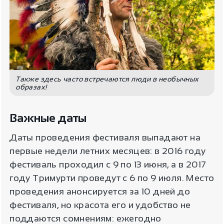
Также здесь часто встречаются люди в необычных
образах!
Важные даты
Даты проведения фестиваля выпадают на
первые недели летних месяцев: в 2016 году
фестиваль проходил с 9 по 13 июня, а в 2017
году Тримурти проведут с 6 по 9 июля. Место
проведения анонсируется за 10 дней до
фестиваля, но красота его и удобство не
поддаются сомнениям: ежегодно