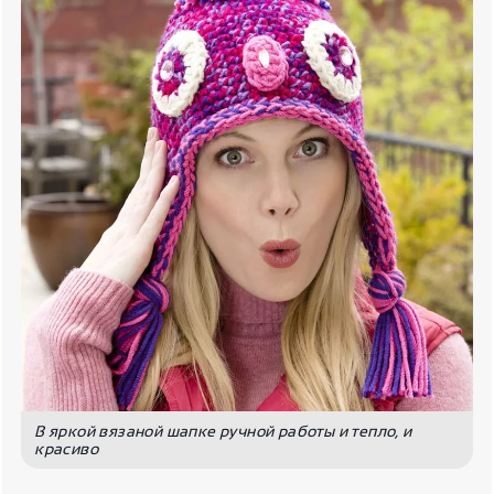
В яркой вязаной шапке ручной работы и тепло, и
красиво