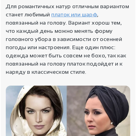
Для романтичных натур отличным вариантом
станет любимый
платок или шарф
,
повязанный на голову. Вариант хорош тем,
что каждый день можно менять форму
головного убора в зависимости от осенней
погоды или настроения. Еще один плюс:
одежда может быть совсем не бохо, так как
повязанный на голову платок подойдет и к
наряду в классическом стиле.