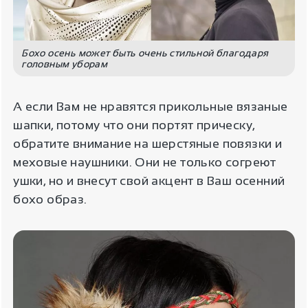
Бохо осень может быть очень стильной благодаря
головным уборам
А если Вам не нравятся прикольные вязаные
шапки, потому что они портят прическу,
обратите внимание на шерстяные повязки и
меховые наушники. Они не только согреют
ушки, но и внесут свой акцент в Ваш осенний
бохо образ.