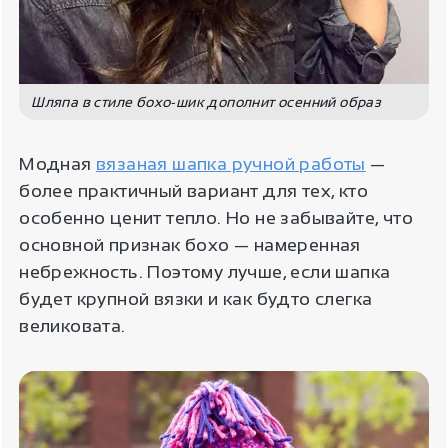
Шляпа в стиле бохо-шик дополнит осенний образ
Модная
вязаная шапка ручной работы
—
более практичный вариант для тех, кто
особенно ценит тепло. Но не забывайте, что
основной признак бохо — намеренная
небрежность. Поэтому лучше, если шапка
будет крупной вязки и как будто слегка
великовата.