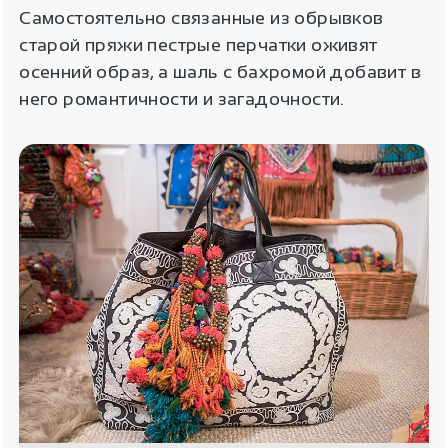
Самостоятельно связанные из обрывков
старой пряжи пестрые перчатки оживят
осенний образ, а шаль с бахромой добавит в
него романтичности и загадочности.