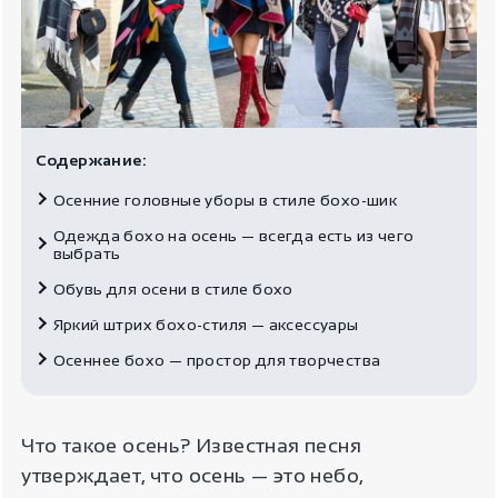
Содержание:
Осенние головные уборы в стиле бохо-шик
Одежда бохо на осень — всегда есть из чего
выбрать
Обувь для осени в стиле бохо
Яркий штрих бохо-стиля — аксессуары
Осеннее бохо — простор для творчества
Что такое осень? Известная песня
утверждает, что осень — это небо,