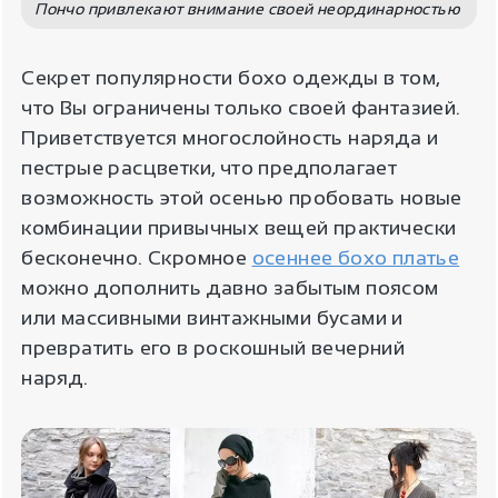
Пончо привлекают внимание своей неординарностью
Секрет популярности бохо одежды в том,
что Вы ограничены только своей фантазией.
Приветствуется многослойность наряда и
пестрые расцветки, что предполагает
возможность этой осенью пробовать новые
комбинации привычных вещей практически
бесконечно. Скромное
осеннее бохо платье
можно дополнить давно забытым поясом
или массивными винтажными бусами и
превратить его в роскошный вечерний
наряд.