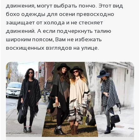
движения, могут выбрать пончо. Этот вид
бохо одежды для осени превосходно
защищает от холода и не стесняет
движений. А если подчеркнуть талию
широким поясом, Вам не избежать
восхищенных взглядов на улице.