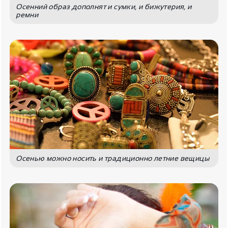
Осенний образ дополнят и сумки, и бижутерия, и
ремни
Осенью можно носить и традиционно летние вещицы