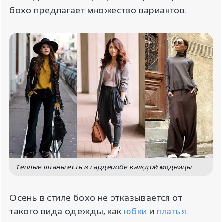
бохо предлагает множество вариантов.
Теплые штаны есть в гардеробе каждой модницы
Осень в стиле бохо не отказывается от
такого вида одежды, как
юбки
и
платья
.