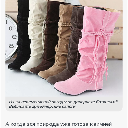
Из-за переменчивой погоды не доверяете ботинкам?
Выбирайте дизайнерские сапоги
А когда вся природа уже готова к зимней