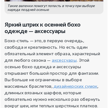
Такие валенки помогут попасть в точку при выборе
наряда поздней осенью
Яркий штрих к осенней бохо
одежде — аксессуары
Бохо-стиль — это, в первую очередь,
свобода и креативность. Но есть один
обязательный элемент образа, характерный
для любого сезона —
аксессуары
. Этой
осенью бохо одежда и аксессуары
открывают большой простор для фантазии.
Вы больше не ограничены в выборе
массивных браслетов,
дизайнерских сумок
,
длинных вязаных шарфов, которые
обязательно нужно несколько раз обернуть
вокруг шеи, или теплых шерстяных платков.