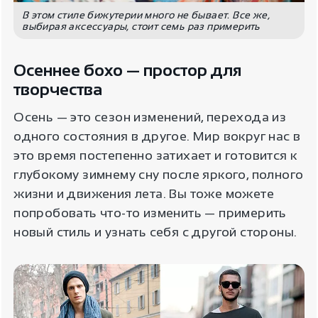
В этом стиле бижутерии много не бывает. Все же,
выбирая аксессуары, стоит семь раз примерить
Осеннее бохо — простор для
творчества
Осень — это сезон изменений, перехода из
одного состояния в другое. Мир вокруг нас в
это время постепенно затихает и готовится к
глубокому зимнему сну после яркого, полного
жизни и движения лета. Вы тоже можете
попробовать что-то изменить — примерить
новый стиль и узнать себя с другой стороны.