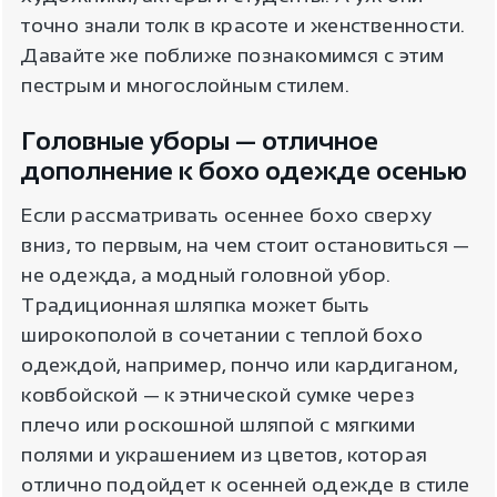
точно знали толк в красоте и женственности.
Давайте же поближе познакомимся с этим
пестрым и многослойным стилем.
Головные уборы — отличное
дополнение к бохо одежде осенью
Если рассматривать осеннее бохо сверху
вниз, то первым, на чем стоит остановиться —
не одежда, а модный головной убор.
Традиционная шляпка может быть
широкополой в сочетании с теплой бохо
одеждой, например, пончо или кардиганом,
ковбойской — к этнической сумке через
плечо или роскошной шляпой с мягкими
полями и украшением из цветов, которая
отлично подойдет к осенней одежде в стиле