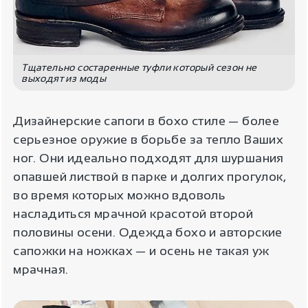
Тщательно состаренные туфли который сезон не
выходят из моды
Дизайнерские сапоги в бохо стиле — более
серьезное оружие в борьбе за тепло Ваших
ног. Они идеально подходят для шуршания
опавшей листвой в парке и долгих прогулок,
во время которых можно вдоволь
насладиться мрачной красотой второй
половины осени. Одежда бохо и авторские
сапожки на ножках — и осень не такая уж
мрачная.