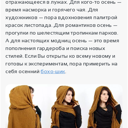
отражающееся в лужах. Для кого-то осень —
время насморка и горячего чая. Для
художников — пора вдохновения палитрой
красок листопада. Для романтиков осень —
прогулки по шелестящим тропинкам парков.
А для настоящих модниц осень — это время
пополнения гардероба и поиска новых
стилей. Если Вы открыты ко всему новому и
готовы к экспериментам, пора примерить на
себя осенний
бохо-шик
.