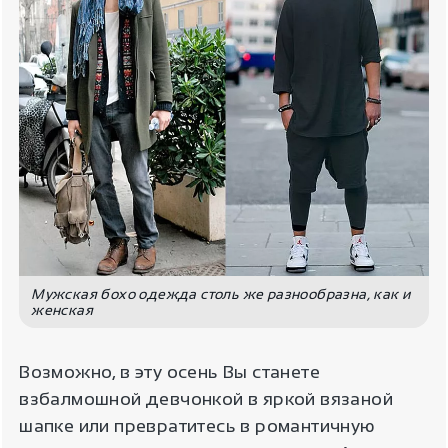
Мужская бохо одежда столь же разнообразна, как и
женская
Возможно, в эту осень Вы станете
взбалмошной девчонкой в яркой вязаной
шапке или превратитесь в романтичную
Для пользователя