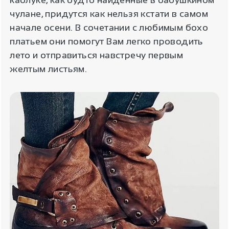
чулане, придутся как нельзя кстати в самом
начале осени. В сочетании с любимым бохо
платьем они помогут Вам легко проводить
лето и отправиться навстречу первым
желтым листьям.