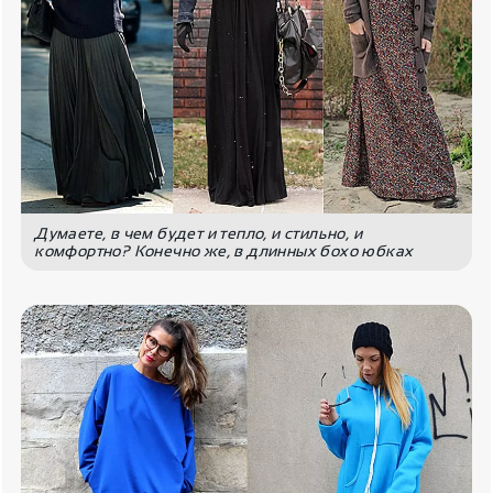
Думаете, в чем будет и тепло, и стильно, и
комфортно? Конечно же, в длинных бохо юбках