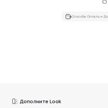
Способы Оплаты и До
Дополните Look