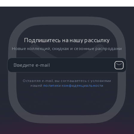
Подпишитесь на нашу рассылку
Новые коллекций, скидках и сезонные распродажи
Оставляя e-mail, вы соглашаетесь с условиями
нашей
политики конфиденциальности