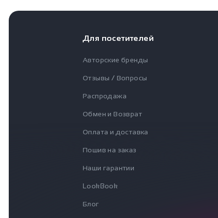
Для посетителей
Авторские бренды
Отзывы / Вопросы
Распродажа
Обмен и Возврат
Оплата и доставка
Пошив на заказ
Наши гарантии
LookBook
Блог