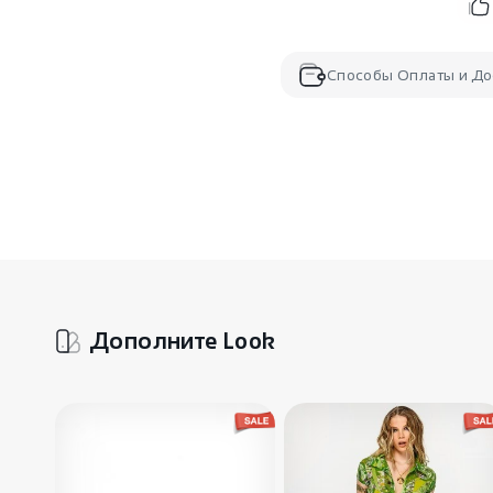
Способы Оплаты и До
Дополните Look