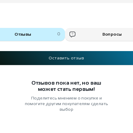
Отзывы
0
Вопросы
Оставить отзыв
Отзывов пока нет, но ваш
может стать первым!
Поделитесь мнением о покупке и
помогите другим покупателям сделать
выбор