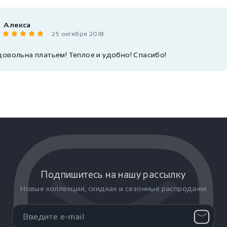
Алекса
25 октября 2018
довольна платьем! Теплое и удобно! Спасибо!
Подпишитесь на нашу рассылку
Новые коллекций, скидках и сезонные распродажи