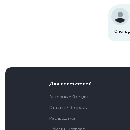
Очень 
Для посетителей
Авторские бренды
Отзывы / Вопросы
Распродажа
Обмен и Возврат