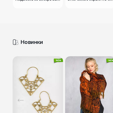
Новинки