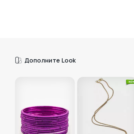
Дополните Look