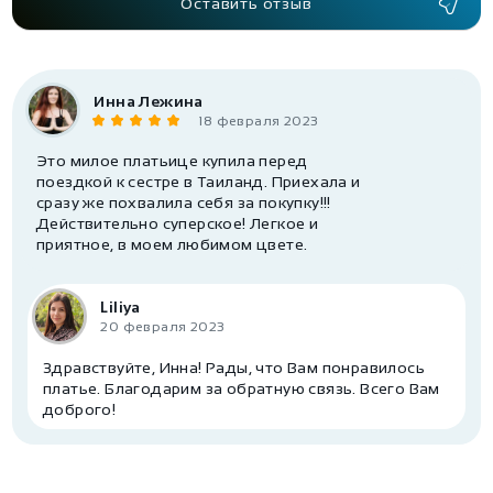
Оставить отзыв
Инна Лежина
18 февраля 2023
Это милое платьице купила перед
поездкой к сестре в Таиланд. Приехала и
сразу же похвалила себя за покупку!!!
Действительно суперское! Легкое и
приятное, в моем любимом цвете.
Liliya
20 февраля 2023
Здравствуйте, Инна! Рады, что Вам понравилось
платье. Благодарим за обратную связь. Всего Вам
доброго!