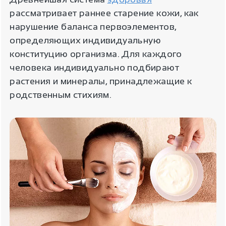
рассматривает раннее старение кожи, как
нарушение баланса первоэлементов,
определяющих индивидуальную
конституцию организма. Для каждого
человека индивидуально подбирают
растения и минералы, принадлежащие к
родственным стихиям.