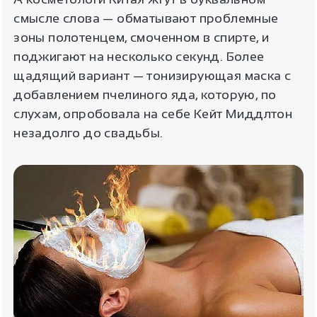
смысле слова — обматывают проблемные
зоны полотенцем, смоченном в спирте, и
поджигают на несколько секунд. Более
щадящий вариант — тонизирующая маска с
добавлением пчелиного яда, которую, по
слухам, опробовала на себе Кейт Миддлтон
незадолго до свадьбы.