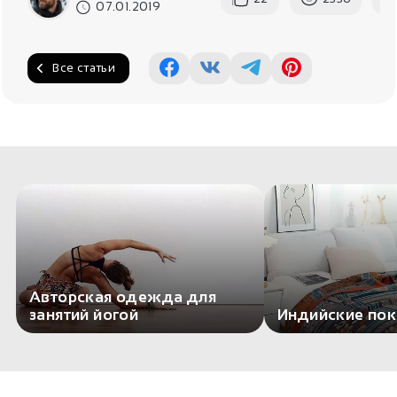
07.01.2019
Все статьи
Авторская одежда для
занятий йогой
Индийские по