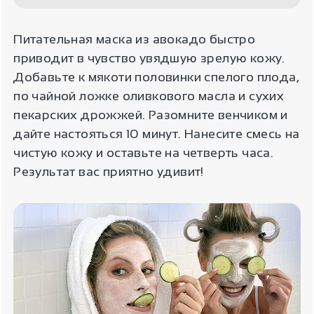
Питательная маска из авокадо быстро
приводит в чувство увядшую зрелую кожу.
Добавьте к мякоти половинки спелого плода,
по чайной ложке оливкового масла и сухих
пекарских дрожжей. Разомните венчиком и
дайте настояться 10 минут. Нанесите смесь на
чистую кожу и оставьте на четверть часа.
Результат вас приятно удивит!