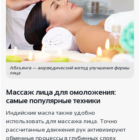
Абхъянга — аюрведический метод улучшения формы
лица
Массаж лица для омоложения:
самые популярные техники
Индийские масла также удобно
использовать для массажа лица. Точно
рассчитанные движения рук активизируют
обменные процессы в глубинных слоях