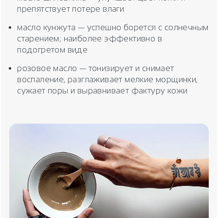
препятствует потере влаги
масло кунжута — успешно борется с солнечным
старением; наиболее эффективно в
подогретом виде
розовое масло — тонизирует и снимает
воспаление, разглаживает мелкие морщинки,
сужает поры и выравнивает фактуру кожи