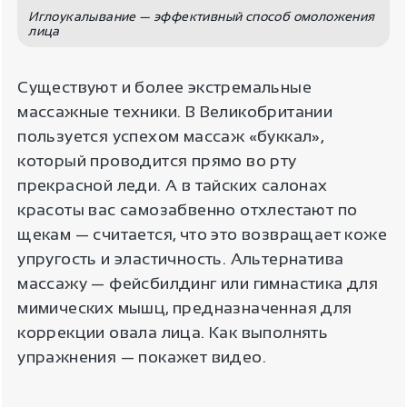
Иглоукалывание — эффективный способ омоложения
лица
Существуют и более экстремальные
массажные техники. В Великобритании
пользуется успехом массаж «буккал»,
который проводится прямо во рту
прекрасной леди. А в тайских салонах
красоты вас самозабвенно отхлестают по
щекам — считается, что это возвращает коже
упругость и эластичность. Альтернатива
массажу — фейсбилдинг или гимнастика для
мимических мышц, предназначенная для
коррекции овала лица. Как выполнять
упражнения — покажет видео.