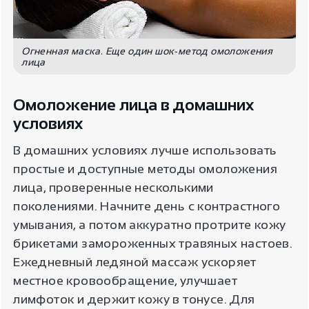
Огненная маска. Еще один шок-метод омоложения
лица
Омоложение лица в домашних
условиях
В домашних условиях лучше использовать
простые и доступные методы омоложения
лица, проверенные несколькими
поколениями. Начните день с контрастного
умывания, а потом аккуратно протрите кожу
брикетами замороженных травяных настоев.
Ежедневный ледяной массаж ускоряет
местное кровообращение, улучшает
лимфоток и держит кожу в тонусе. Для