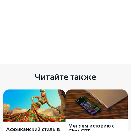
Комментариев пока нет
Есть чем поделиться? Оставьте свой
комментарий здесь
Читайте также
Меняем историю с
Африканский стиль в