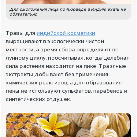
Для омоложения лица по Аюрведе в Индию ехать не
обязательно
Травы для
индийской косметики
выращивают в экологически чистой
местности, а время сбора определяют по
лунному циклу, просчитывая, когда целебная
сила растения находится на пике. Травяные
экстракты добывают без применения
химических реактивов, а для образования
пены не используют сульфатов, парабенов и
синтетических отдушек.