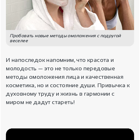
Пробовать новые методы омоложения с подругой
веселее
И напоследок напомним, что красота и
молодость — это не только передовые
методы омоложения лица и качественная
косметика, но и состояние души. Привычка к
духовному труду и жизнь в гармонии с
миром не дадут стареть!