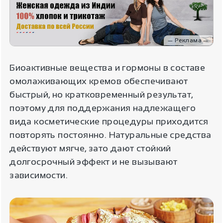
— Реклама —
Биоактивные вещества и гормоны в составе
омолаживающих кремов обеспечивают
быстрый, но кратковременный результат,
поэтому для поддержания надлежащего
вида косметические процедуры приходится
повторять постоянно. Натуральные средства
действуют мягче, зато дают стойкий
долгосрочный эффект и не вызывают
зависимости.