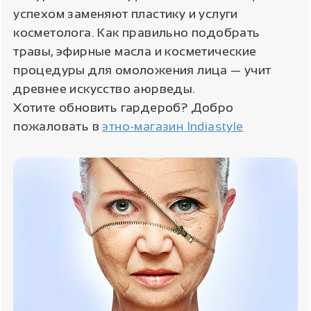
успехом заменяют пластику и услуги
косметолога. Как правильно подобрать
травы, эфирные масла и косметические
процедуры для омоложения лица — учит
древнее искусство аюрведы.
Хотите обновить гардероб? Добро
пожаловать в
этно-магазин Indiastyle