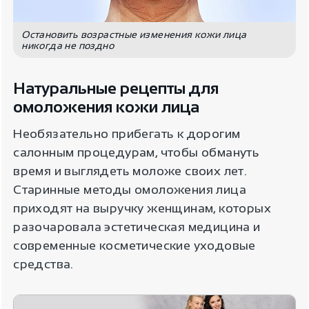
Остановить возрастные изменения кожи лица
никогда не поздно
Натуральные рецепты для
омоложения кожи лица
Необязательно прибегать к дорогим
салонным процедурам, чтобы обмануть
время и выглядеть моложе своих лет.
Старинные методы омоложения лица
приходят на выручку женщинам, которых
разочаровала эстетическая медицина и
современные косметические уходовые
средства.