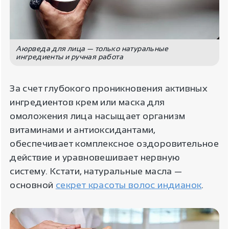
Аюрведа для лица — только натуральные
ингредиенты и ручная работа
За счет глубокого проникновения активных
ингредиентов крем или маска для
омоложения лица насыщает организм
витаминами и антиоксидантами,
обеспечивает комплексное оздоровительное
действие и уравновешивает нервную
систему. Кстати, натуральные масла —
основной
секрет красоты волос индианок
.