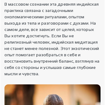
В массовом сознании эта древняя индийская
практика связана с загадочными
околомагическими ритуалами, опытом
выхода из тела и разговорами с духами. На
самом деле, все зависит от целей, которых
Вы хотите достигнуть. Если Вы не
религиозный человек, индийская медитация
не станет менее полезной. Этот экзотический
опыт помогает разобраться в себе и
восстановить внутренний баланс, взглянув на
себя со стороны и услышав самые глубокие
мысли и чувства.