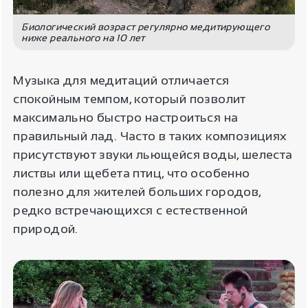
Биологический возраст регулярно медитирующего
ниже реального на 10 лет
Музыка для медитаций отличается
спокойным темпом, который позволит
максимально быстро настроиться на
правильный лад. Часто в таких композициях
присутствуют звуки льющейся воды, шелеста
листвы или щебета птиц, что особенно
полезно для жителей больших городов,
редко встречающихся с естественной
природой.