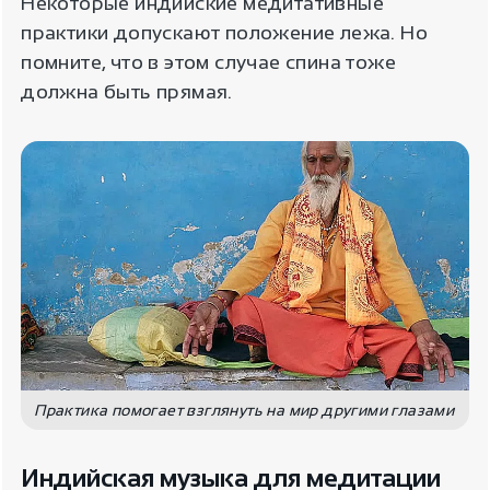
Некоторые индийские медитативные
практики допускают положение лежа. Но
помните, что в этом случае спина тоже
должна быть прямая.
Практика помогает взглянуть на мир другими глазами
Индийская музыка для медитации