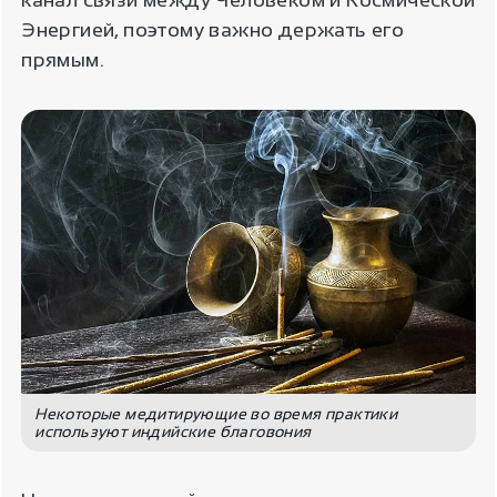
канал связи между Человеком и Космической
Энергией, поэтому важно держать его
прямым.
Некоторые медитирующие во время практики
используют индийские благовония