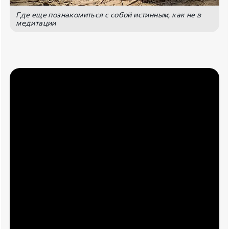
Где еще познакомиться с собой истинным, как не в
медитации