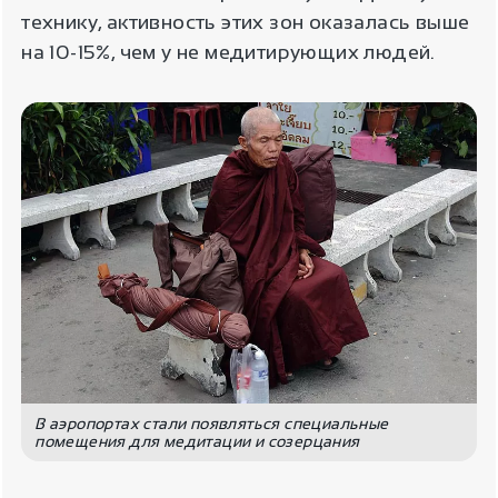
технику, активность этих зон оказалась выше
на 10-15%, чем у не медитирующих людей.
В аэропортах стали появляться специальные
помещения для медитации и созерцания