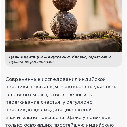
Цель медитации — внутренний баланс, гармония и
душевное равновесие
Современные исследования индийской
практики показали, что активность участков
головного мозга, ответственных за
переживание счастья, у регулярно
практикующих медитацию людей
значительно повышена. Даже у новичков,
только освоивших простейшую индийскую