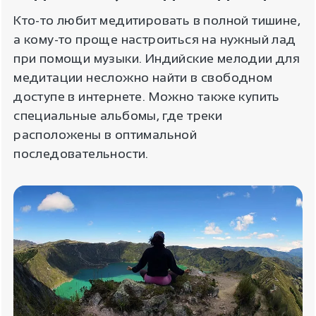
Кто-то любит медитировать в полной тишине,
а кому-то проще настроиться на нужный лад
при помощи музыки. Индийские мелодии для
медитации несложно найти в свободном
доступе в интернете. Можно также купить
специальные альбомы, где треки
расположены в оптимальной
последовательности.