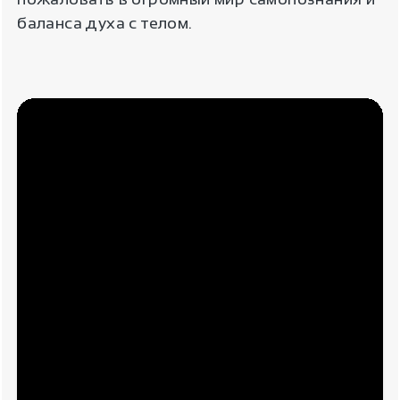
баланса духа с телом.