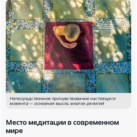
Непосредственное прочувствование настоящего
момента — основная мысль многих религий
Место медитации в современном
мире