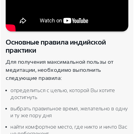
Основные правила индийской
практики
Для получения максимальной пользы от
медитации, необходимо выполнить
следующие правила:
определиться с целью, которой Вы хотите
достигнуть
выбрать правильное время, желательно в одну
и ту же пору дня
найти комфортное место, где никто и ничто Вас
не побеспокоит