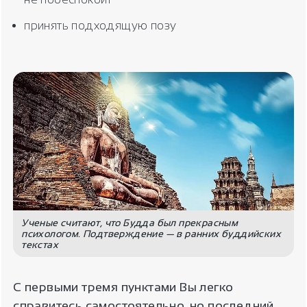
принять подходящую позу
Ученые считают, что Будда был прекрасным
психологом. Подтверждение — в ранних буддийских
текстах
С первыми тремя пунктами Вы легко
справитесь самостоятельно, но последний