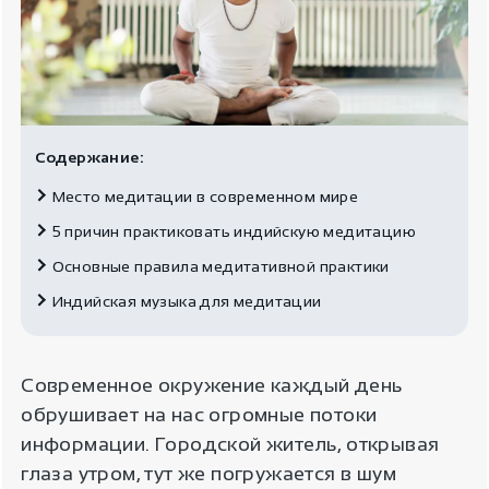
Содержание:
Место медитации в современном мире
5 причин практиковать индийскую медитацию
Основные правила медитативной практики
Индийская музыка для медитации
Современное окружение каждый день
обрушивает на нас огромные потоки
информации. Городской житель, открывая
глаза утром, тут же погружается в шум