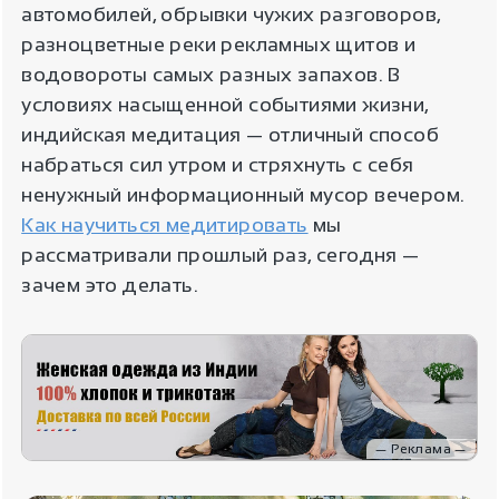
автомобилей, обрывки чужих разговоров,
разноцветные реки рекламных щитов и
водовороты самых разных запахов. В
условиях насыщенной событиями жизни,
индийская медитация — отличный способ
набраться сил утром и стряхнуть с себя
ненужный информационный мусор вечером.
Как научиться медитировать
мы
рассматривали прошлый раз, сегодня —
зачем это делать.
— Реклама —