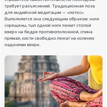
требует разъяснений. Традиционная поза
для индийской медитации — «лотос».
Выполняется она следующим образом: ноги
скрещены, тыл одной ноги лежит стопой
вверх на бедре противоположной, спина
прямая, кисти свободно лежат на коленях
ладонями вверх.