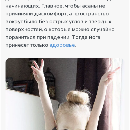
начинающих. Главное, чтобы асаны не
причиняли дискомфорт, а пространство
вокруг было без острых углов и твердых
поверхностей, о которые можно случайно
пораниться при падении. Тогда йога
принесет только
здоровье
.