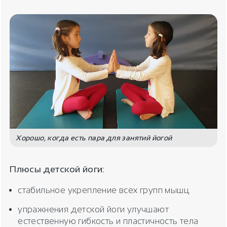
Хорошо, когда есть пара для занятий йогой
Плюсы детской йоги:
стабильное укрепление всех групп мышц
упражнения детской йоги улучшают
естественную гибкость и пластичность тела