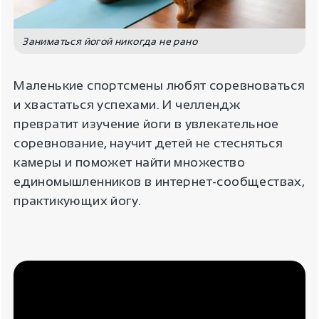
Заниматься йогой никогда не рано
Маленькие спортсмены любят соревноваться
и хвастаться успехами. И челлендж
превратит изучение йоги в увлекательное
соревнование, научит детей не стесняться
камеры и поможет найти множество
единомышленников в интернет-сообществах,
практикующих йогу.