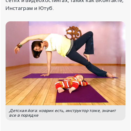
сетях и видеохостингах, таких как ВКонтакте,
Инстаграм и Ютуб.
Детская йога: коврик есть, инструктор тоже, значит
все в порядке