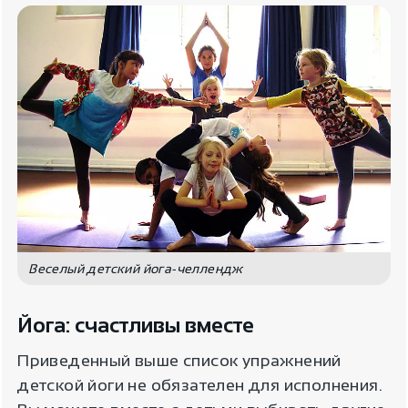
Веселый детский йога-челлендж
Йога: счастливы вместе
Приведенный выше список упражнений
детской йоги не обязателен для исполнения.