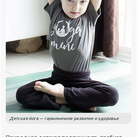
Детская йога — гармоничное развитие и здоровье