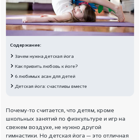
Содержание:
Зачем нужна детская йога
Как привить любовь к йоге?
6 любимых асан для детей
Детская йога: счастливы вместе
Почему-то считается, что детям, кроме
школьных занятий по физкультуре и игр на
свежем воздухе, не нужно другой
гимнастики. Но детская йога — это отличная