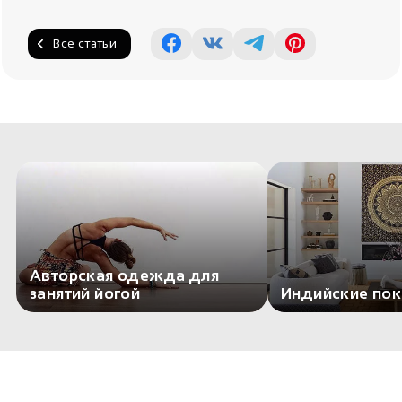
Все статьи
Авторская одежда для
занятий йогой
Индийские по