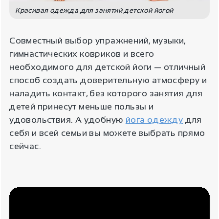
Красивая одежда для занятий детской йогой
Совместный выбор упражнений, музыки,
гимнастических ковриков и всего
необходимого для детской йоги — отличный
способ создать доверительную атмосферу и
наладить контакт, без которого занятия для
детей принесут меньше пользы и
удовольствия. А удобную
йога одежду
для
себя и всей семьи вы можете выбрать прямо
сейчас.