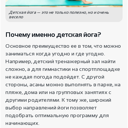
Детская йога — это не только полезно, но и очень
весело
Почему именно детская йога?
Основное преимущество ее в том, что можно
заниматься когда угодно и где угодно.
Например, детский тренажерный зал найти
сложно, а для гимнастики на спортплощадке
не каждая погода подойдет. С другой
стороны, асаны можно выполнять в парке, на
пляже, дома или на групповых занятиях с
другими родителями. К тому же, широкий
выбор направлений йоги позволяет
подобрать оптимальную программу для
начинающих.