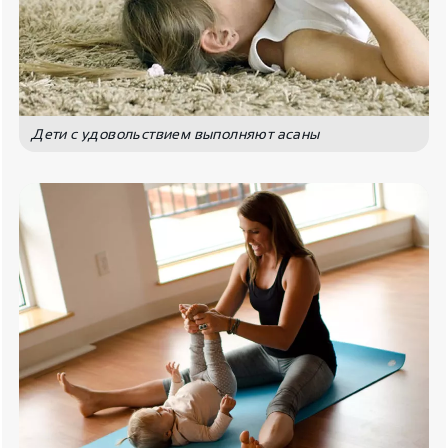
Дети с удовольствием выполняют асаны