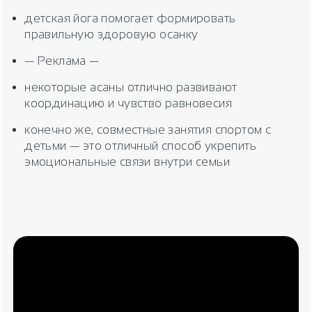
детская йога помогает формировать
правильную здоровую осанку
— Реклама —
некоторые асаны отлично развивают
координацию и чувство равновесия
конечно же, совместные занятия спортом с
детьми — это отличный способ укрепить
эмоциональные связи внутри семьи