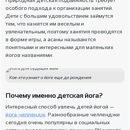
Природная детская подвижность требует
особого подхода к организации занятий.
Дети с большим удовольствием займутся
тем, что кажется им веселым и
увлекательным, поэтому занятия проводятся
в форме игры, а асаны называются
понятными и интересными для маленьких
йогов названиями.
Кое-кто узнает о йоге еще до рождения
Почему именно детская йога?
Интересный способ увлечь детей йогой —
йога-челлендж
. Разнообразные челленджи
сегодня очень популярны в социальных