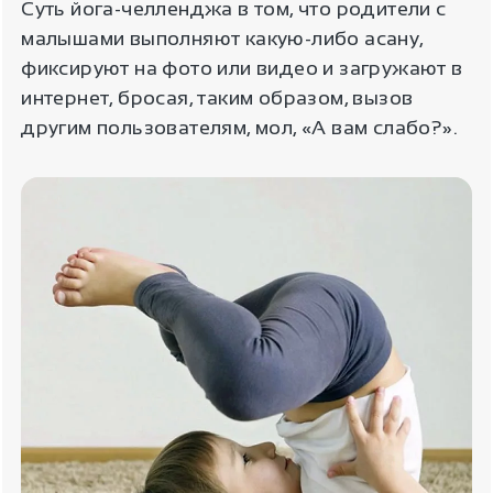
Суть йога-челленджа в том, что родители с
малышами выполняют какую-либо асану,
фиксируют на фото или видео и загружают в
интернет, бросая, таким образом, вызов
другим пользователям, мол, «А вам слабо?».