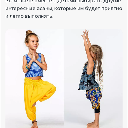
Вы можете вместе с детьми выбирать другие
интересные асаны, которые им будет приятно
и легко выполнять.