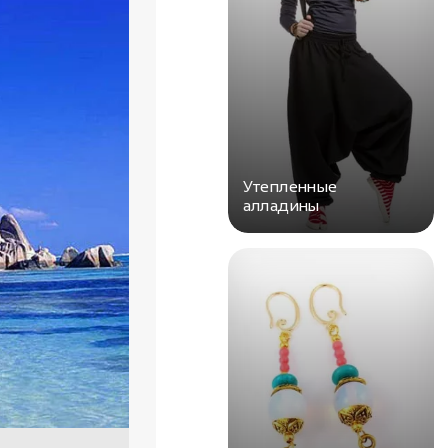
Утепленные
алладины