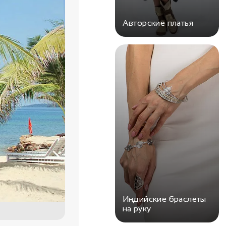
Авторские платья
Индийские браслеты
на руку