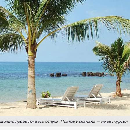
можно провести весь отпуск. Поэтому сначала — на экскурсии