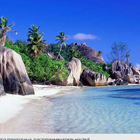
ого природных достопримечательностей