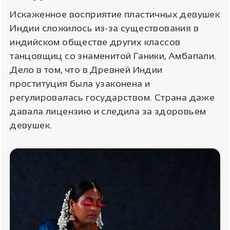
Искаженное восприятие пластичных девушек
Индии сложилось из-за существования в
индийском обществе других классов
танцовщиц со знаменитой Ганики, Амбапали.
Дело в том, что в Древней Индии
проституция была узаконена и
регулировалась государством. Страна даже
давала лицензию и следила за здоровьем
девушек.