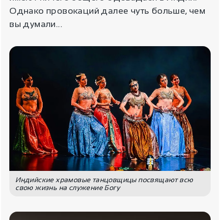
Однако провокаций далее чуть больше, чем
вы думали...
Индийские храмовые танцовщицы посвящают всю
свою жизнь на служение Богу