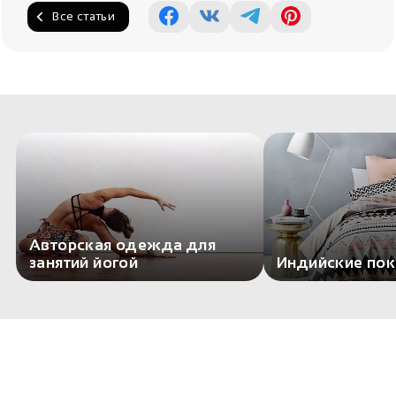
Все статьи
Авторская одежда для
занятий йогой
Индийские по