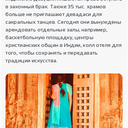
в законный брак. Также 35 тыс. храмов
больше не приглашают девадаси для
сакральных танцев. Сегодня они вынуждены
арендовать отдельные залы, например,
баскетбольную площадку, центры
христианских общин в Индии, холл отеля для
того, чтобы сохранять и передавать
традиции искусства.