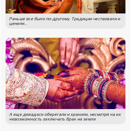
Раньше все было по-другому. Традиции чествовали и
ценили...
А еще девадаси оберегали и хранили, несмотря на их
невозможность заключать брак на земле