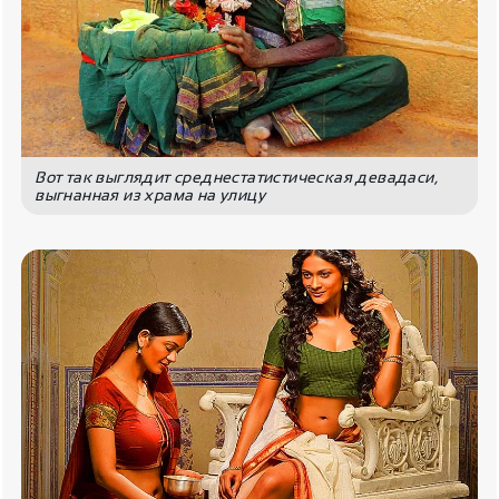
Вот так выглядит среднестатистическая девадаси,
выгнанная из храма на улицу