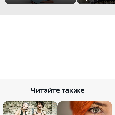
Комментариев пока нет
Есть чем поделиться? Оставьте свой
комментарий здесь
Читайте также