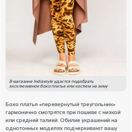
В магазине Indiastyle удастся подобрать
эксклюзивное бохо платье или костюм на зиму
Бохо платья «перевернутый треугольник»
гармонично смотрятся при пошиве с низкой
или средней талией. Обилие украшений на
однотонных моделях подчеркивают вашу