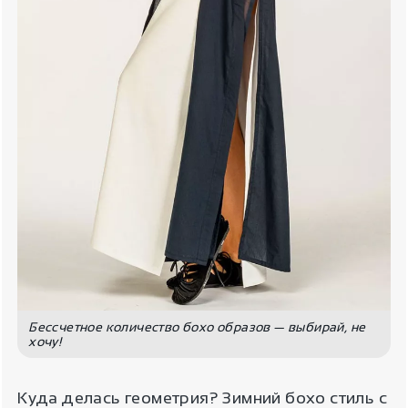
Бессчетное количество бохо образов — выбирай, не
хочу!
Куда делась геометрия? Зимний бохо стиль с