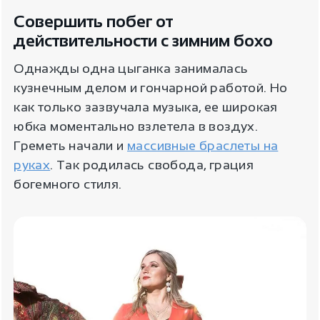
Совершить побег от
действительности с зимним бохо
Однажды одна цыганка занималась
кузнечным делом и гончарной работой. Но
как только зазвучала музыка, ее широкая
юбка моментально взлетела в воздух.
Греметь начали и
массивные браслеты на
руках
. Так родилась свобода, грация
богемного стиля.