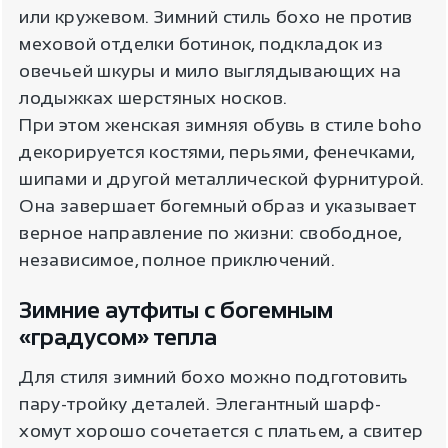
или кружевом. Зимний стиль бохо не против
меховой отделки ботинок, подкладок из
овечьей шкуры и мило выглядывающих на
лодыжках шерстяных носков.
При этом женская зимняя обувь в стиле boho
декорируется костями, перьями, фенечками,
шипами и другой металлической фурнитурой.
Она завершает богемный образ и указывает
верное направление по жизни: свободное,
независимое, полное приключений.
Зимние аутфиты с богемным
«градусом» тепла
Для стиля зимний бохо можно подготовить
пару-тройку деталей. Элегантный шарф-
хомут хорошо сочетается с платьем, а свитер