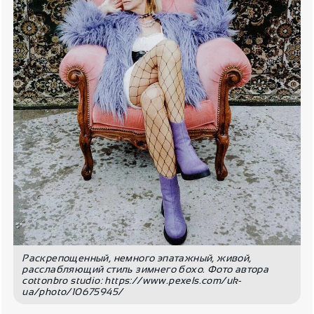
Раскрепощенный, немного эпатажный, живой,
расслабляющий стиль зимнего бохо. Фото автора
cottonbro studio: https://www.pexels.com/uk-
ua/photo/10675945/