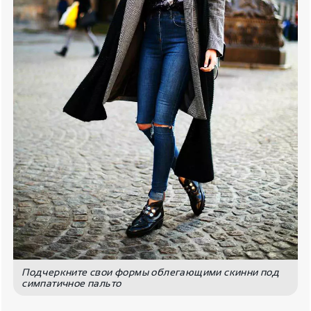
Подчеркните свои формы облегающими скинни под
симпатичное пальто