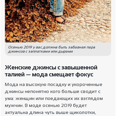
Осенью 2019 у вас должна быть забавная пара
джинсов с заплатками или дырами
Женские джинсы с завышенной
талией — мода смещает фокус
Мода на высокую посадку и укороченные
джинсы непонятно кого больше сводит с
ума: женщин или поедающих их взглядом
мужчин. В моде осенью 2019 будет
актуальна длина чуть выше щиколотки,
Для пользователя