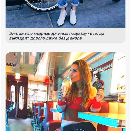
Винтажные модные джинсы подойдут всегда
выглядят дорого даже без декора