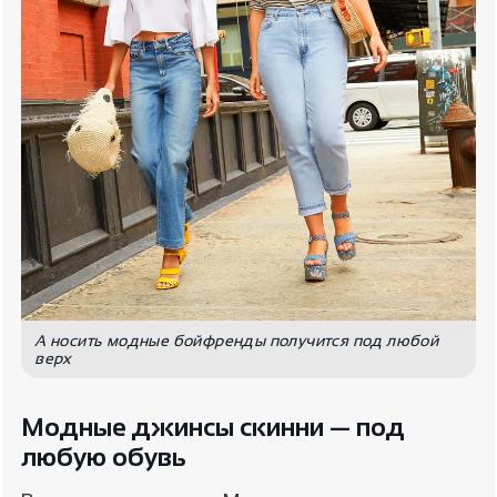
А носить модные бойфренды получится под любой
верх
Модные джинсы скинни — под
любую обувь