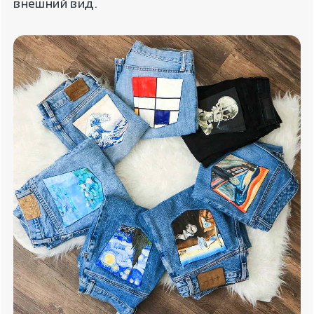
внешний вид.