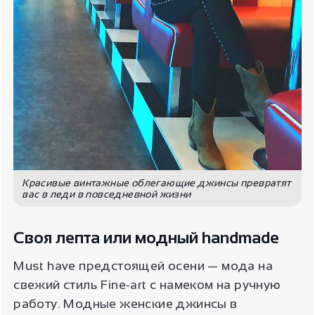
Красивые винтажные облегающие джинсы превратят
вас в леди в повседневной жизни
Своя лепта или модный handmade
Must have предстоящей осени — мода на
свежий стиль Fine-art с намеком на ручную
работу. Модные женские джинсы в