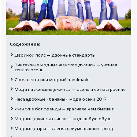
Содержание:
Двойной пояс — двойные стандарты
Винтажные модные женские джинсы — уютная
теплая осень
Своя лепта или модный handmade
Мода на женские джинсы — осень и ее настроение
Несъедобные «бананы»: мода осени 2019
Женские бойфренды — красивее чем бывший
Модные джинсы скинни — под любую обувь
Модные дыры — слегка приуменьшили тренд