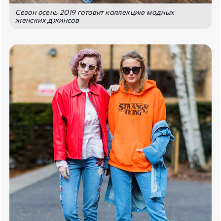
Сезон осень 2019 готовит коллекцию модных
женских джинсов