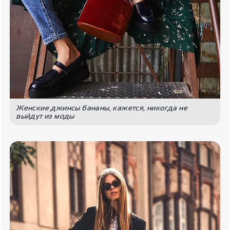
Женские джинсы бананы, кажется, никогда не
выйдут из моды