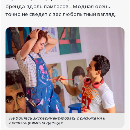
бренда вдоль лампасов… Модная осень
точно не сведет с вас любопытный взгляд.
Не бойтесь экспериментировать с рисунками и
аппликациями на одежде