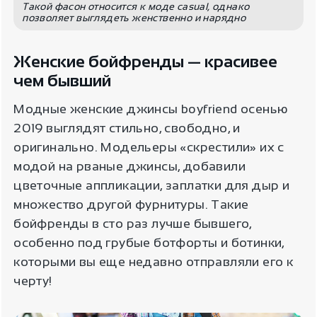
Такой фасон относится к моде casual, однако
позволяет выглядеть женственно и нарядно
Женские бойфренды — красивее
чем бывший
Модные женские джинсы boyfriend осенью
2019 выглядят стильно, свободно, и
оригинально. Модельеры «скрестили» их с
модой на рваные джинсы, добавили
цветочные аппликации, заплатки для дыр и
множество другой фурнитуры. Такие
бойфренды в сто раз лучше бывшего,
особенно под грубые ботфорты и ботинки,
которыми вы еще недавно отправляли его к
черту!