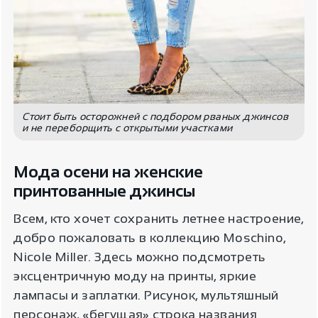
Стоит быть осторожней с подбором рваных джинсов
и не переборщить с открытыми участками
Мода осени на женские
принтованные джинсы
Всем, кто хочет сохранить летнее настроение,
добро пожаловать в коллекцию Moschino,
Nicole Miller. Здесь можно подсмотреть
эксцентричную моду на принты, яркие
лампасы и заплатки. Рисунок, мультяшный
персонаж, «бегущая» строка названия