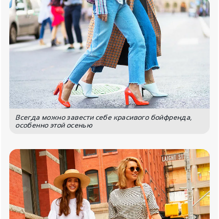
Всегда можно завести себе красивого бойфренда,
особенно этой осенью