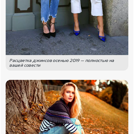
Расцветка джинсов осенью 2019 — полностью на
вашей совести