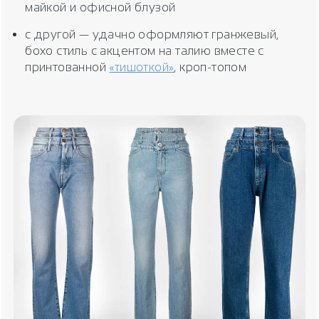
майкой и офисной блузой
с другой — удачно оформляют гранжевый,
бохо стиль с акцентом на талию вместе с
принтованной
«тишоткой»
, кроп-топом