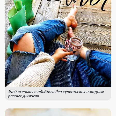
Этой осенью не обойтись без хулиганских и модных
рваных джинсов