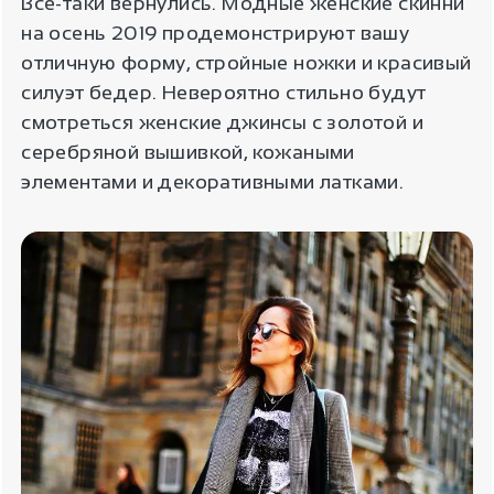
Все-таки вернулись. Модные женские скинни
на осень 2019 продемонстрируют вашу
отличную форму, стройные ножки и красивый
силуэт бедер. Невероятно стильно будут
смотреться женские джинсы с золотой и
серебряной вышивкой, кожаными
элементами и декоративными латками.