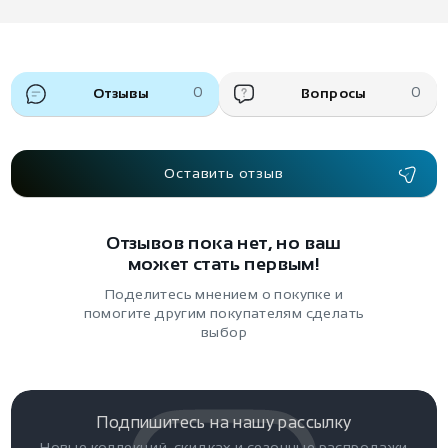
Отзывы
0
Вопросы
0
Оставить отзыв
Отзывов пока нет, но ваш
может стать первым!
Поделитесь мнением о покупке и
помогите другим покупателям сделать
выбор
Подпишитесь на нашу рассылку
Новые коллекций, скидках и сезонные распродажи