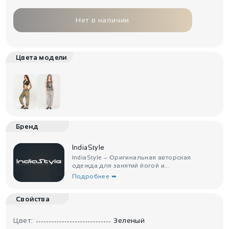
Нет в наличии
Цвета модели
Бренд
IndiaStyle
IndiaStyle – Оригинальная авторская
одежда для занятий йогой и...
Подробнее ➥
Свойства
Цвет:
Зеленый