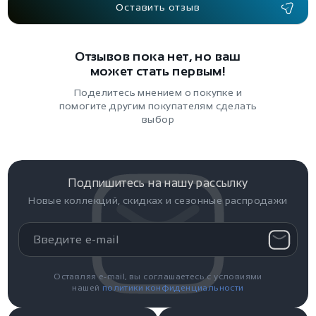
Оставить отзыв
Отзывов пока нет, но ваш
может стать первым!
Поделитесь мнением о покупке и
помогите другим покупателям сделать
выбор
Подпишитесь на нашу рассылку
Новые коллекций, скидках и сезонные распродажи
Оставляя e-mail, вы соглашаетесь с условиями
нашей
политики конфиденциальности