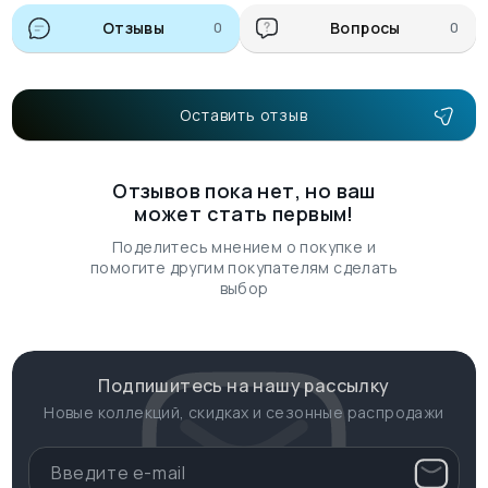
Отзывы
0
Вопросы
0
Оставить отзыв
Отзывов пока нет, но ваш
может стать первым!
Поделитесь мнением о покупке и
помогите другим покупателям сделать
выбор
Подпишитесь на нашу рассылку
Новые коллекций, скидках и сезонные распродажи