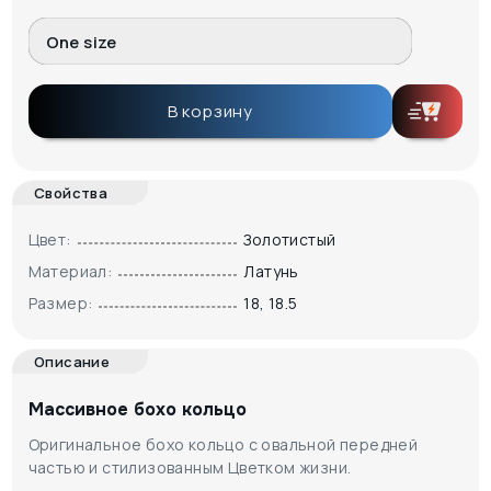
One size
В корзину
Свойства
Цвет:
Золотистый
Материал:
Латунь
Размер:
18, 18.5
Описание
Массивное бохо кольцо
Оригинальное бохо кольцо с овальной передней
частью и стилизованным Цветком жизни.