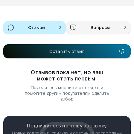
Отзывы
0
Вопросы
0
Оставить отзыв
Отзывов пока нет, но ваш
может стать первым!
Поделитесь мнением о покупке и
помогите другим покупателям сделать
выбор
Подпишитесь на нашу рассылку
Новые коллекций, скидках и сезонные распродажи