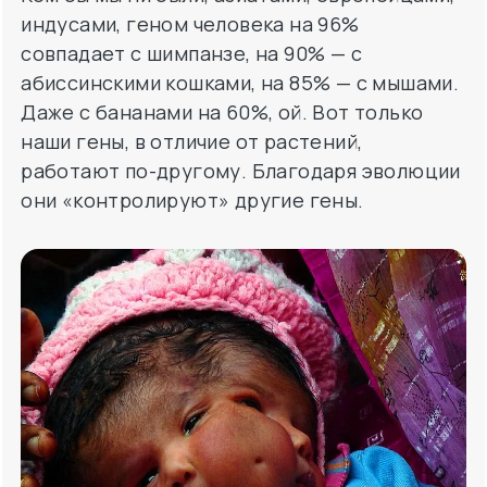
абиссинскими кошками, на 85% — с мышами.
Даже с бананами на 60%, ой. Вот только
наши гены, в отличие от растений,
работают по-другому. Благодаря эволюции
они «контролируют» другие гены.