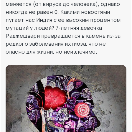
мутаций у людей? 7-летняя девочка
Раджешвари превращается в камень из-за
редкого заболевания ихтиоза, что не
опасно для жизни, но неизлечимо.