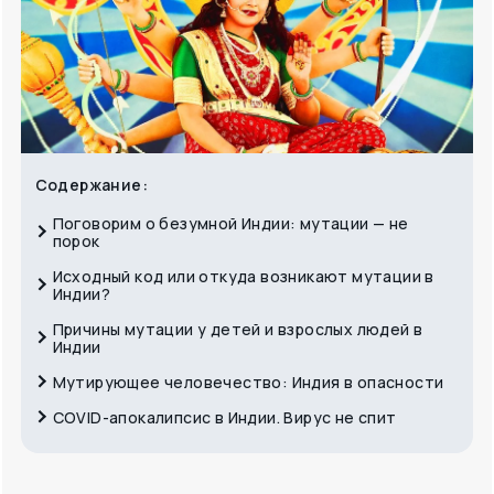
Содержание:
Поговорим о безумной Индии: мутации — не
порок
Исходный код или откуда возникают мутации в
Индии?
Причины мутации у детей и взрослых людей в
Индии
Мутирующее человечество: Индия в опасности
COVID-апокалипсис в Индии. Вирус не спит