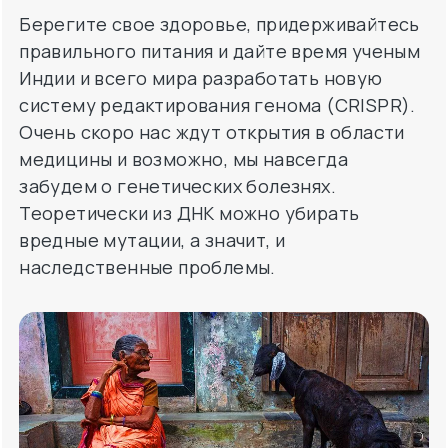
Индии и всего мира разработать новую
систему редактирования генома (CRISPR).
Очень скоро нас ждут открытия в области
медицины и возможно, мы навсегда
забудем о генетических болезнях.
Теоретически из ДНК можно убирать
вредные мутации, а значит, и
наследственные проблемы.