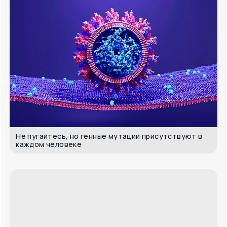
Не пугайтесь, но генные мутации присутствуют в
каждом человеке