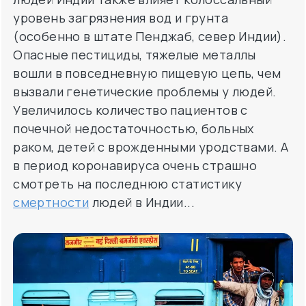
Опасные пестициды, тяжелые металлы
вошли в повседневную пищевую цепь, чем
вызвали генетические проблемы у людей.
Увеличилось количество пациентов с
почечной недостаточностью, больных
раком, детей с врожденными уродствами. А
в период коронавируса очень страшно
смотреть на последнюю статистику
смертности
людей в Индии...