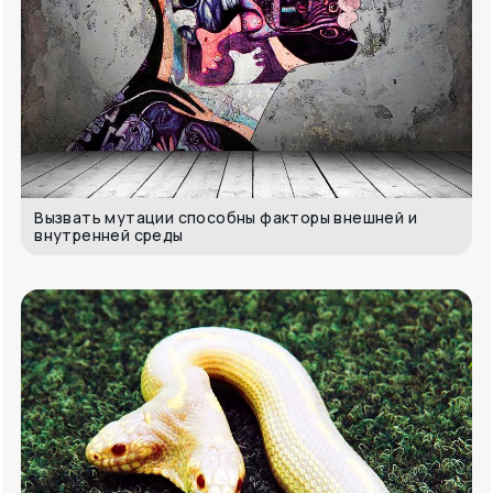
Вызвать мутации способны факторы внешней и
внутренней среды