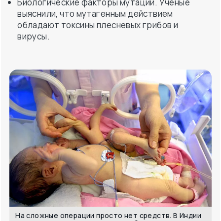
вирусы.
На сложные операции просто нет средств. В Индии
75% населения живут за чертой бедности